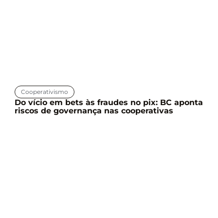
Cooperativismo
Do vício em bets às fraudes no pix: BC aponta
riscos de governança nas cooperativas