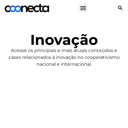
Inovação
Acesse os principais e mais atuais conteúdos e
cases relacionados à inovação no cooperativismo
nacional e internacional.