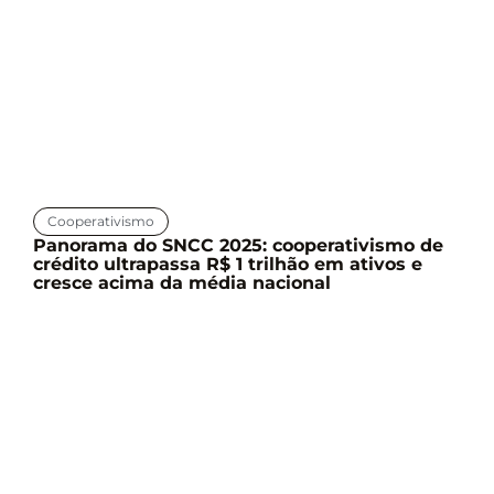
Cooperativismo
Panorama do SNCC 2025: cooperativismo de
crédito ultrapassa R$ 1 trilhão em ativos e
cresce acima da média nacional