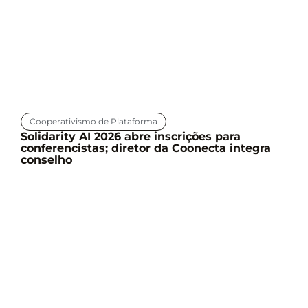
Cooperativismo de Plataforma
Solidarity AI 2026 abre inscrições para
conferencistas; diretor da Coonecta integra
conselho