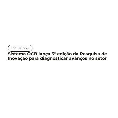
InovaCoop
Sistema OCB lança 3ª edição da Pesquisa de
Inovação para diagnosticar avanços no setor