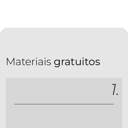
Materiais
gratuitos