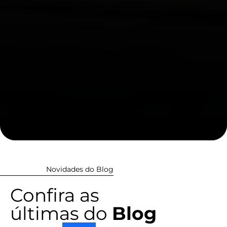
Novidades do Blog
Confira as
últimas do
Blog