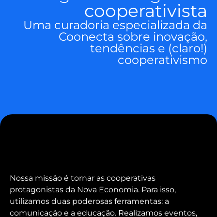
cooperativista
Uma curadoria especializada da
Coonecta sobre inovação,
tendências e (claro!)
cooperativismo
Nossa missão é tornar as cooperativas
protagonistas da Nova Economia. Para isso,
utilizamos duas poderosas ferramentas: a
comunicação e a educação. Realizamos eventos,