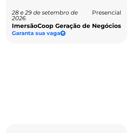
28 e 29 de setembro de
Presencial
2026
ImersãoCoop Geração de Negócios
Garanta sua vaga