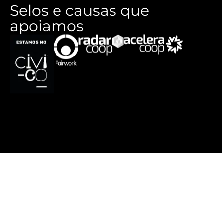
Selos e causas que
apoiamos