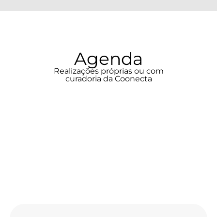
Agenda
Realizações próprias ou com
curadoria da Coonecta