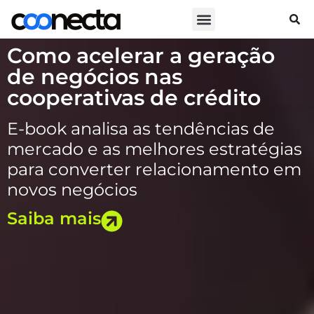
Como acelerar a geração
de negócios nas
cooperativas de crédito
E-book analisa as tendências de
mercado e as melhores estratégias
para converter relacionamento em
novos negócios
Saiba mais