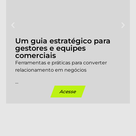
Um guia estratégico para
gestores e equipes
comerciais
Ferramentas e práticas para converter
relacionamento em negócios
…
Acesse