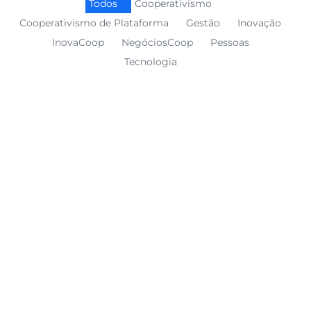
Todos
Cooperativismo
Cooperativismo de Plataforma
Gestão
Inovação
InovaCoop
NegóciosCoop
Pessoas
Tecnologia