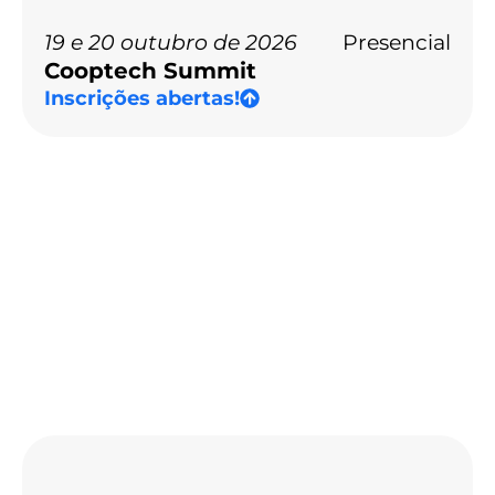
19 e 20 outubro de 2026
Presencial
Cooptech Summit
Inscrições abertas!