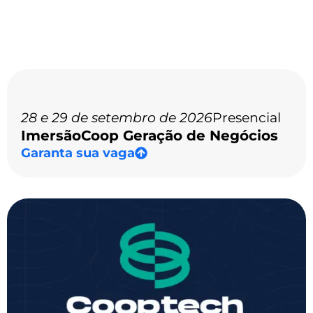
28 e 29 de setembro de 2026
Presencial
ImersãoCoop Geração de Negócios
Garanta sua vaga