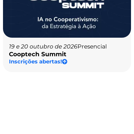
19 e 20 outubro de 2026
Presencial
Cooptech Summit
Inscrições abertas!