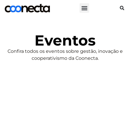
Eventos
Confira todos os eventos sobre gestão, inovação e
cooperativismo da Coonecta.