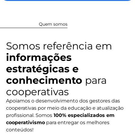
Quem somos
Somos referência em
informações
estratégicas e
conhecimento
para
cooperativas
Apoiamos o desenvolvimento dos gestores das
cooperativas por meio da educação e atualização
profissional. Somos
100% especializados em
cooperativismo
para entregar os melhores
conteúdos!