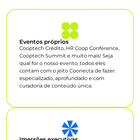
Eventos próprios
Cooptech Crédito, HR Coop Conference,
Cooptech Summit e muito mais! Seja
qual for o nosso evento, todos eles
contam com o jeito Coonecta de fazer:
especializado, aprofundado e com
curadoria de conteúdo única.
Imersões executivas