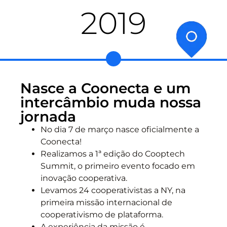
2019
Nasce a Coonecta e um
intercâmbio muda nossa
jornada
No dia 7 de março nasce oficialmente a
Coonecta!
Realizamos a 1ª edição do Cooptech
Summit, o primeiro evento focado em
inovação cooperativa.
Levamos 24 cooperativistas a NY, na
primeira missão internacional de
cooperativismo de plataforma.
A experiência da missão é