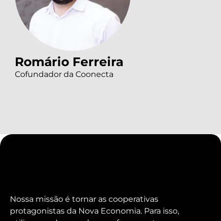
Romário Ferreira
Cofundador da Coonecta
Nossa missão é tornar as cooperativas
protagonistas da Nova Economia. Para isso,