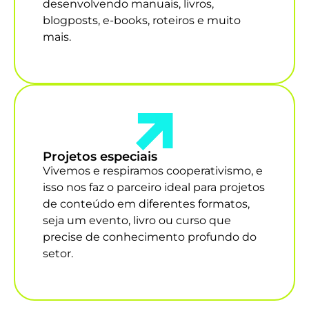
desenvolvendo manuais, livros,
blogposts, e-books, roteiros e muito
mais.
Projetos especiais
Vivemos e respiramos cooperativismo, e
isso nos faz o parceiro ideal para projetos
de conteúdo em diferentes formatos,
seja um evento, livro ou curso que
precise de conhecimento profundo do
setor.