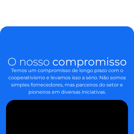
O nosso
compromisso
Temos um compromisso de longo prazo com o
cooperativismo e levamos isso a sério. Não somos
simples fornecedores, mas parceiros do setor e
pioneiros em diversas iniciativas.
RadarCoop