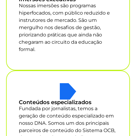
Nossas imersões são programas
hiperfocados, com público reduzido e
instrutores de mercado. São um
mergulho nos desafios de gestão,
priorizando práticas que ainda não
chegaram ao circuito da educação
formal.
Conteúdos especializados
Fundada por jornalistas, temos a
geração de conteúdo especializado em
nosso DNA. Somos um dos principais
parceiros de conteúdo do Sistema OCB,