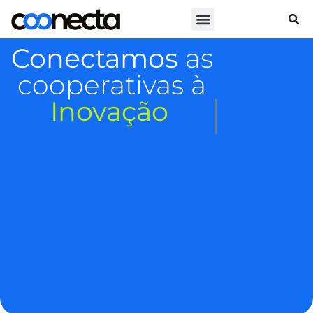
Conectamos
as
cooperativas à
Inovação