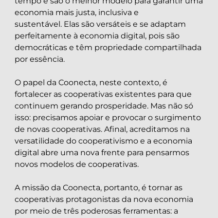
tempo e são o melhor modelo para garantir uma
economia mais justa, inclusiva e
sustentável. Elas são versáteis e se adaptam
perfeitamente à economia digital, pois são
democráticas e têm propriedade compartilhada
por essência.
O papel da Coonecta, neste contexto, é
fortalecer as cooperativas existentes para que
continuem gerando prosperidade. Mas não só
isso: precisamos apoiar e provocar o surgimento
de novas cooperativas. Afinal, acreditamos na
versatilidade do cooperativismo e a economia
digital abre uma nova frente para pensarmos
novos modelos de cooperativas.
A missão da Coonecta, portanto, é tornar as
cooperativas protagonistas da nova economia
por meio de três poderosas ferramentas: a