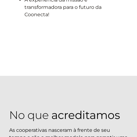
transformadora para o futuro da
Coonecta!
No que
acreditamos
As cooperativas nasceram à frente de seu