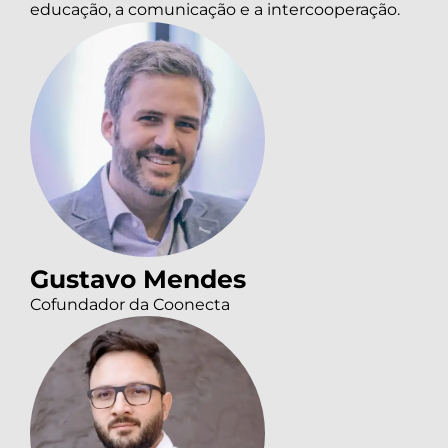
educação, a comunicação e a intercooperação.
Gustavo Mendes
Cofundador da Coonecta