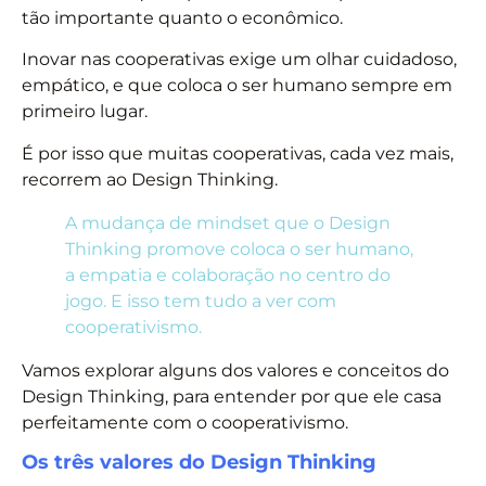
tão importante quanto o econômico.
Inovar nas cooperativas exige um olhar cuidadoso,
empático, e que coloca o ser humano sempre em
primeiro lugar.
É por isso que muitas cooperativas, cada vez mais,
recorrem ao Design Thinking.
A mudança de mindset que o Design
Thinking promove coloca o ser humano,
a empatia e colaboração no centro do
jogo. E isso tem tudo a ver com
cooperativismo.
Vamos explorar alguns dos valores e conceitos do
Design Thinking, para entender por que ele casa
perfeitamente com o cooperativismo.
Os três valores do Design Thinking