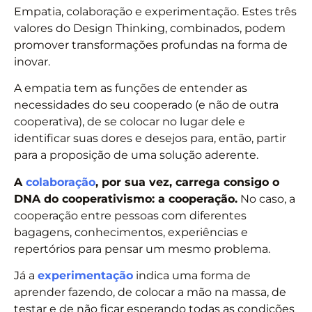
Empatia, colaboração e experimentação. Estes três
valores do Design Thinking, combinados, podem
promover transformações profundas na forma de
inovar.
A empatia tem as funções de entender as
necessidades do seu cooperado (e não de outra
cooperativa), de se colocar no lugar dele e
identificar suas dores e desejos para, então, partir
para a proposição de uma solução aderente.
A
colaboração
, por sua vez, carrega consigo o
DNA do cooperativismo: a cooperação.
No caso, a
cooperação entre pessoas com diferentes
bagagens, conhecimentos, experiências e
repertórios para pensar um mesmo problema.
Já a
experimentação
indica uma forma de
aprender fazendo, de colocar a mão na massa, de
testar e de não ficar esperando todas as condições