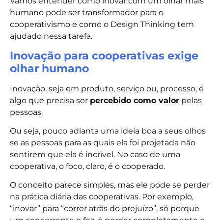
Vamos entender como inovar com um olhar mais
humano pode ser transformador para o
cooperativismo e como o Design Thinking tem
ajudado nessa tarefa.
Inovação para cooperativas exige
olhar humano
Inovação, seja em produto, serviço ou, processo, é
algo que precisa ser
percebido como valor
pelas
pessoas.
Ou seja, pouco adianta uma ideia boa a seus olhos
se as pessoas para as quais ela foi projetada não
sentirem que ela é incrível. No caso de uma
cooperativa, o foco, claro, é o cooperado.
O conceito parece simples, mas ele pode se perder
na prática diária das cooperativas. Por exemplo,
“inovar” para “correr atrás do prejuízo”, só porque