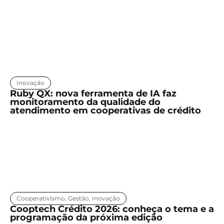
Inovação
Ruby QX: nova ferramenta de IA faz
monitoramento da qualidade do
atendimento em cooperativas de crédito
Cooperativismo
,
Gestão
,
Inovação
Cooptech Crédito 2026: conheça o tema e a
programação da próxima edição