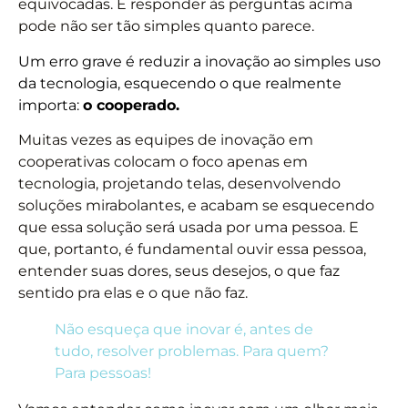
equivocadas. E responder às perguntas acima
pode não ser tão simples quanto parece.
Um erro grave é reduzir a inovação ao simples uso
da tecnologia, esquecendo o que realmente
importa:
o cooperado.
Muitas vezes as equipes de inovação em
cooperativas colocam o foco apenas em
tecnologia, projetando telas, desenvolvendo
soluções mirabolantes, e acabam se esquecendo
que essa solução será usada por uma pessoa. E
que, portanto, é fundamental ouvir essa pessoa,
entender suas dores, seus desejos, o que faz
sentido pra elas e o que não faz.
Não esqueça que inovar é, antes de
tudo, resolver problemas. Para quem?
Para pessoas!