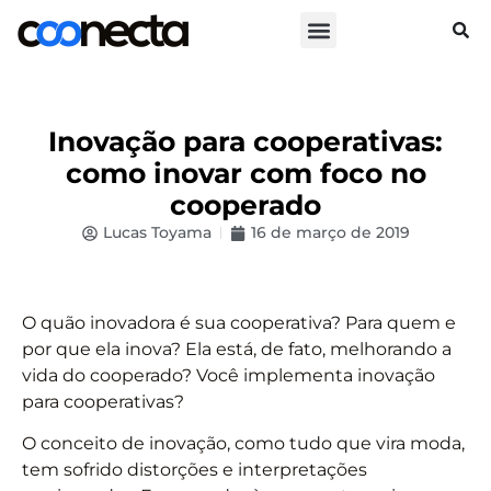
Inovação para cooperativas:
como inovar com foco no
cooperado
Lucas Toyama
16 de março de 2019
O quão inovadora é sua cooperativa? Para quem e
por que ela inova? Ela está, de fato, melhorando a
vida do cooperado? Você implementa inovação
para cooperativas?
O conceito de inovação, como tudo que vira moda,
tem sofrido distorções e interpretações