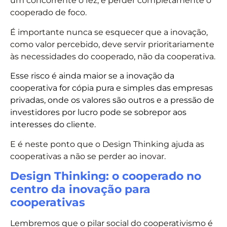
um concorrente o fez, é perder completamente o
cooperado de foco.
É importante nunca se esquecer que a inovação,
como valor percebido, deve servir prioritariamente
às necessidades do cooperado, não da cooperativa.
Esse risco é ainda maior se a inovação da
cooperativa for cópia pura e simples das empresas
privadas, onde os valores são outros e a pressão de
investidores por lucro pode se sobrepor aos
interesses do cliente.
E é neste ponto que o Design Thinking ajuda as
cooperativas a não se perder ao inovar.
Design Thinking: o cooperado no
centro da inovação para
cooperativas
Lembremos que o pilar social do cooperativismo é