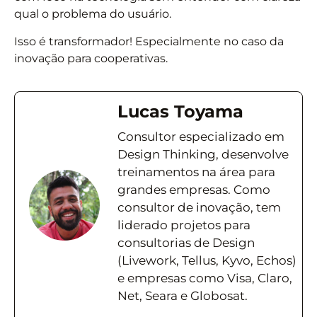
qual o problema do usuário.
Isso é transformador! Especialmente no caso da
inovação para cooperativas.
Lucas Toyama
Consultor especializado em
Design Thinking, desenvolve
treinamentos na área para
grandes empresas. Como
consultor de inovação, tem
liderado projetos para
consultorias de Design
(Livework, Tellus, Kyvo, Echos)
e empresas como Visa, Claro,
Net, Seara e Globosat.