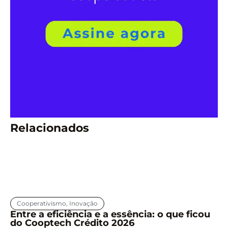
Relacionados
Cooperativismo
,
Inovação
Entre a eficiência e a essência: o que ficou
do Cooptech Crédito 2026