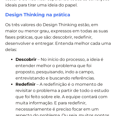
ideais para tirar uma ideia do papel.
Design Thinking na prática
Os três valores do Design Thinking estão, em
maior ou menor grau, expressos em todas as suas
fases práticas, que são: descobrir, redefinir,
desenvolver e entregar. Entenda melhor cada uma
delas:
Descobrir
– No início do processo, a ideia é
entender melhor o problema que foi
proposto, pesquisando, indo a campo,
entrevistando e buscando referências.
Redefinir
– A redefinição é o momento de
revisitar o problema a partir de todo o estudo
que foi feito sobre ele. A equipe contará com
muita informação. E para redefinir,
necessariamente é preciso focar em um
aspecto do problema. Ou seja, muitos pontos