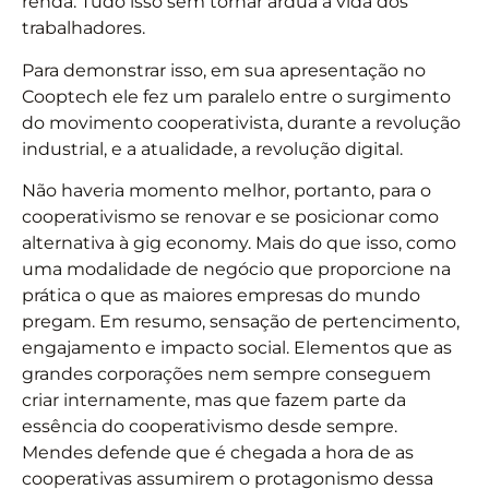
renda. Tudo isso sem tornar árdua a vida dos
trabalhadores.
Para demonstrar isso, em sua apresentação no
Cooptech ele fez um paralelo entre o surgimento
do movimento cooperativista, durante a revolução
industrial, e a atualidade, a revolução digital.
Não haveria momento melhor, portanto, para o
cooperativismo se renovar e se posicionar como
alternativa à gig economy. Mais do que isso, como
uma modalidade de negócio que proporcione na
prática o que as maiores empresas do mundo
pregam. Em resumo, sensação de pertencimento,
engajamento e impacto social. Elementos que as
grandes corporações nem sempre conseguem
criar internamente, mas que fazem parte da
essência do cooperativismo desde sempre.
Mendes defende que é chegada a hora de as
cooperativas assumirem o protagonismo dessa