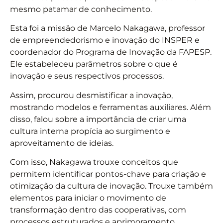
mesmo patamar de conhecimento.
Esta foi a missão de Marcelo Nakagawa, professor
de empreendedorismo e inovação do INSPER e
coordenador do Programa de Inovação da FAPESP.
Ele estabeleceu parâmetros sobre o que é
inovação e seus respectivos processos.
Assim, procurou desmistificar a inovação,
mostrando modelos e ferramentas auxiliares. Além
disso, falou sobre a importância de criar uma
cultura interna propícia ao surgimento e
aproveitamento de ideias.
Com isso, Nakagawa trouxe conceitos que
permitem identificar pontos-chave para criação e
otimização da cultura de inovação. Trouxe também
elementos para iniciar o movimento de
transformação dentro das cooperativas, com
processos estruturados e aprimoramento