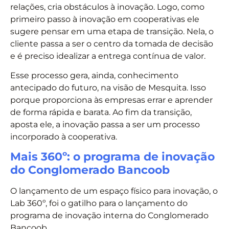
relações, cria obstáculos à inovação. Logo, como
primeiro passo à inovação em cooperativas ele
sugere pensar em uma etapa de transição. Nela, o
cliente passa a ser o centro da tomada de decisão
e é preciso idealizar a entrega contínua de valor.
Esse processo gera, ainda, conhecimento
antecipado do futuro, na visão de Mesquita. Isso
porque proporciona às empresas errar e aprender
de forma rápida e barata. Ao fim da transição,
aposta ele, a inovação passa a ser um processo
incorporado à cooperativa.
Mais 360º: o programa de inovação
do Conglomerado Bancoob
O lançamento de um espaço físico para inovação, o
Lab 360º, foi o gatilho para o lançamento do
programa de inovação interna do Conglomerado
Bancoob.