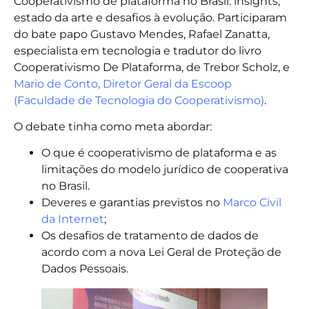
Cooperativismo de plataforma no Brasil: insights,
estado da arte e desafios à evolução. Participaram
do bate papo Gustavo Mendes, Rafael Zanatta,
especialista em tecnologia e tradutor do livro
Cooperativismo De Plataforma, de Trebor Scholz, e
Mario de Conto, Diretor Geral da Escoop
(Faculdade de Tecnologia do Cooperativismo)
.
O debate tinha como meta abordar:
O que é cooperativismo de plataforma e as
limitações do modelo jurídico de cooperativa
no Brasil.
Deveres e garantias previstos no
Marco Civil
da Internet
;
Os desafios de tratamento de dados de
acordo com a nova Lei Geral de Proteção de
Dados Pessoais.