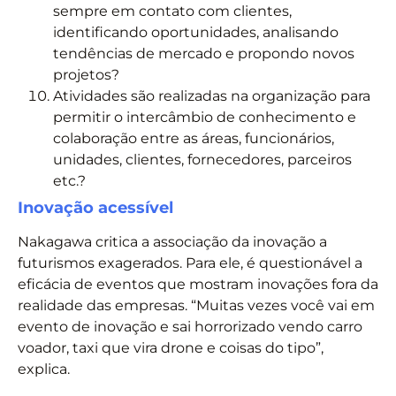
sempre em contato com clientes,
identificando oportunidades, analisando
tendências de mercado e propondo novos
projetos?
Atividades são realizadas na organização para
permitir o intercâmbio de conhecimento e
colaboração entre as áreas, funcionários,
unidades, clientes, fornecedores, parceiros
etc.?
Inovação acessível
Nakagawa critica a associação da inovação a
futurismos exagerados. Para ele, é questionável a
eficácia de eventos que mostram inovações fora da
realidade das empresas. “Muitas vezes você vai em
evento de inovação e sai horrorizado vendo carro
voador, taxi que vira drone e coisas do tipo”,
explica.