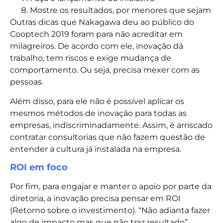
Mostre os resultados, por menores que sejam
Outras dicas que Nakagawa deu ao público do
Cooptech 2019 foram para não acreditar em
milagreiros. De acordo com ele, inovação dá
trabalho, tem riscos e exige mudança de
comportamento. Ou seja, precisa mexer com as
pessoas.
Além disso, para ele não é possível aplicar os
mesmos métodos de inovação para todas as
empresas, indiscriminadamente. Assim, é arriscado
contratar consultorias que não fazem questão de
entender a cultura já instalada na empresa.
ROI em foco
Por fim, para engajar e manter o apoio por parte da
diretoria, a inovação precisa pensar em ROI
(Retorno sobre o investimento). “Não adianta fazer
algo de impacto mas que não traz resultado”,