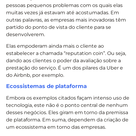
pessoas pequenos problemas com os quais elas
muitas vezes já estavam até acostumadas. Em
outras palavras, as empresas mais inovadoras têm
partido do ponto de vista do cliente para se
desenvolverem.
Elas empoderam ainda mais o cliente ao
estabelecer a chamada “reputation coin”. Ou seja,
dando aos clientes o poder da avaliação sobre a
prestação do serviço. É um dos pilares da Uber e
do Airbnb, por exemplo.
Ecossistemas de plataforma
Embora os exemplos citados façam intenso uso de
tecnologia, este não é o ponto central de nenhum
desses negócios. Eles giram em torno da premissa
de plataforma. Em suma, dependem da criação de
um ecossistema em torno das empresas.