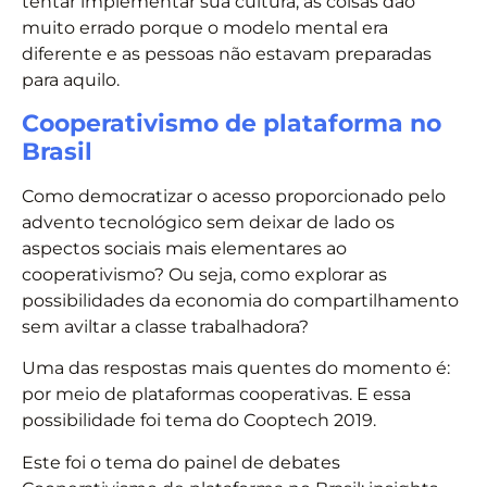
tentar implementar sua cultura, as coisas dão
muito errado porque o modelo mental era
diferente e as pessoas não estavam preparadas
para aquilo.
Cooperativismo de plataforma no
Brasil
Como democratizar o acesso proporcionado pelo
advento tecnológico sem deixar de lado os
aspectos sociais mais elementares ao
cooperativismo? Ou seja, como explorar as
possibilidades da economia do compartilhamento
sem aviltar a classe trabalhadora?
Uma das respostas mais quentes do momento é:
por meio de plataformas cooperativas. E essa
possibilidade foi tema do Cooptech 2019.
Este foi o tema do painel de debates