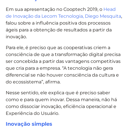
Em sua apresentação no Cooptech 2019, o
Head
de Inovação da Lecom Tecnologia, Diego Mesquita
,
falou sobre a influência positiva dos processos
ágeis para a obtenção de resultados a partir da
inovação.
Para ele, é preciso que as cooperativas criem a
consciência de que a transformação digital precisa
ser concebida a partir das vantagens competitivas
que cria para a empresa. “A tecnologia não gera
diferencial se não houver consciência da cultura e
do ecossistema”, afirma.
Nesse sentido, ele explica que é preciso saber
como e para quem inovar. Dessa maneira, não há
como dissociar inovação, eficiência operacional e
Experiência do Usuário.
Inovação simples