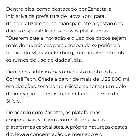
Dentre eles, como destacado por Zanatta, a
iniciativa da prefeitura de Nova York para
democratizar e tornar transparente a gestão dos
dados disponibilizados nessas plataformas.
“Querem que a inovação e o uso dos dados sejam
mais democráticos para escapar da experiência
trágica do Mark Zuckerberg, que atualmente dita
os rumos do uso de dados”, diz.
Dentre os artifícios para criar esta frente está a
Cornell Tech. Criada a partir de mais de US$ 800 mi
em doações, tem como missão se tornar um polo
de inovação e, com isso, fazer frente ao Vale do
Silício.
De acordo com Zanatta, as plataformas
cooperativas surgem como alternativa às
plataformas capitalistas. A própria natureza destas,
diz, leva à concentração de mercado e o