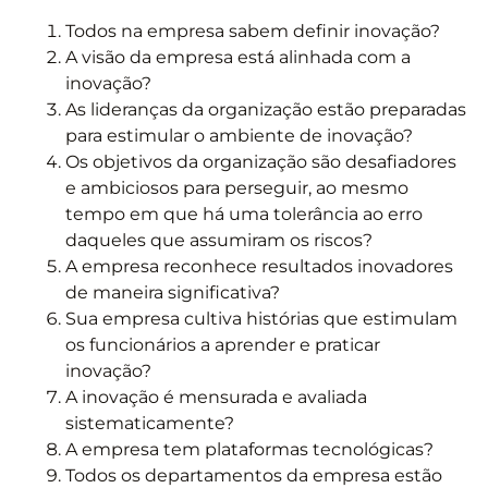
Todos na empresa sabem definir inovação?
A visão da empresa está alinhada com a
inovação?
As lideranças da organização estão preparadas
para estimular o ambiente de inovação?
Os objetivos da organização são desafiadores
e ambiciosos para perseguir, ao mesmo
tempo em que há uma tolerância ao erro
daqueles que assumiram os riscos?
A empresa reconhece resultados inovadores
de maneira significativa?
Sua empresa cultiva histórias que estimulam
os funcionários a aprender e praticar
inovação?
A inovação é mensurada e avaliada
sistematicamente?
A empresa tem plataformas tecnológicas?
Todos os departamentos da empresa estão