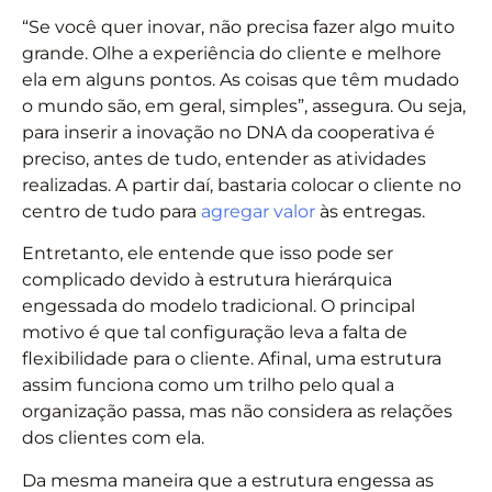
“Se você quer inovar, não precisa fazer algo muito
grande. Olhe a experiência do cliente e melhore
ela em alguns pontos. As coisas que têm mudado
o mundo são, em geral, simples”, assegura. Ou seja,
para inserir a inovação no DNA da cooperativa é
preciso, antes de tudo, entender as atividades
realizadas. A partir daí, bastaria colocar o cliente no
centro de tudo para
agregar valor
às entregas.
Entretanto, ele entende que isso pode ser
complicado devido à estrutura hierárquica
engessada do modelo tradicional. O principal
motivo é que tal configuração leva a falta de
flexibilidade para o cliente. Afinal, uma estrutura
assim funciona como um trilho pelo qual a
organização passa, mas não considera as relações
dos clientes com ela.
Da mesma maneira que a estrutura engessa as