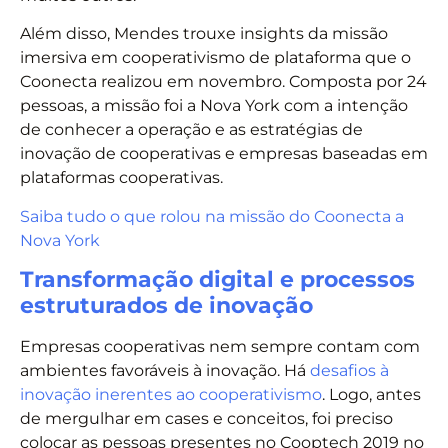
Além disso, Mendes trouxe insights da missão
imersiva em cooperativismo de plataforma que o
Coonecta realizou em novembro. Composta por 24
pessoas, a missão foi a Nova York com a intenção
de conhecer a operação e as estratégias de
inovação de cooperativas e empresas baseadas em
plataformas cooperativas.
Saiba tudo o que rolou na missão do Coonecta a
Nova York
Transformação digital e processos
estruturados de inovação
Empresas cooperativas nem sempre contam com
ambientes favoráveis à inovação. Há
desafios à
inovação inerentes ao cooperativismo
. Logo, antes
de mergulhar em cases e conceitos, foi preciso
colocar as pessoas presentes no Cooptech 2019 no