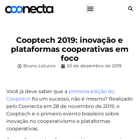
Cooptech 2019: inovação e
plataformas cooperativas em
foco
Bruno Loturco
20 de dezembro de 2019
Você já deve saber que a
primeira edição do
Cooptech
foi um sucesso, não é mesmo? Realizado
pelo Coonecta em 28 de novembro de 2019, o
Cooptech é o primeiro evento brasileiro sobre
inovação no cooperativismo e plataformas
cooperativas.