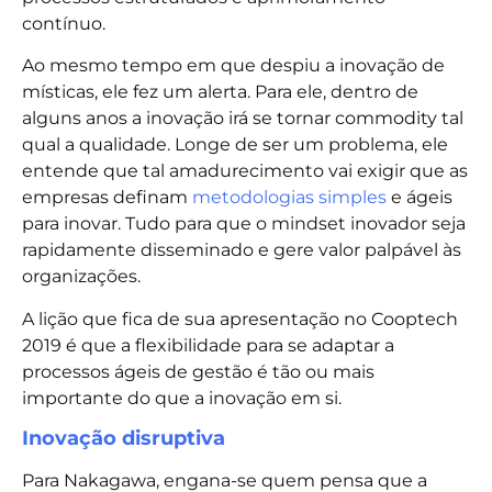
contínuo.
Ao mesmo tempo em que despiu a inovação de
místicas, ele fez um alerta. Para ele, dentro de
alguns anos a inovação irá se tornar commodity tal
qual a qualidade. Longe de ser um problema, ele
entende que tal amadurecimento vai exigir que as
empresas definam
metodologias simples
e ágeis
para inovar. Tudo para que o mindset inovador seja
rapidamente disseminado e gere valor palpável às
organizações.
A lição que fica de sua apresentação no Cooptech
2019 é que a flexibilidade para se adaptar a
processos ágeis de gestão é tão ou mais
importante do que a inovação em si.
Inovação disruptiva
Para Nakagawa, engana-se quem pensa que a