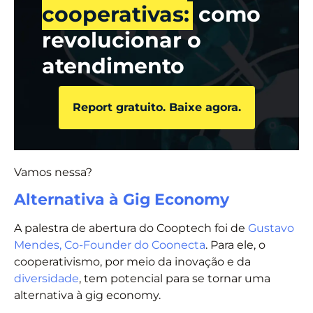
cooperativas:
como
revolucionar o
atendimento
Report gratuito. Baixe agora.
Vamos nessa?
Alternativa à Gig Economy
A palestra de abertura do Cooptech foi de
Gustavo
Mendes, Co-Founder do Coonecta
. Para ele, o
cooperativismo, por meio da inovação e da
diversidade
, tem potencial para se tornar uma
alternativa à gig economy.