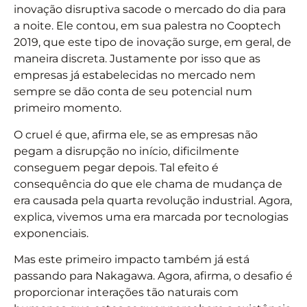
inovação disruptiva sacode o mercado do dia para
a noite. Ele contou, em sua palestra no Cooptech
2019, que este tipo de inovação surge, em geral, de
maneira discreta. Justamente por isso que as
empresas já estabelecidas no mercado nem
sempre se dão conta de seu potencial num
primeiro momento.
O cruel é que, afirma ele, se as empresas não
pegam a disrupção no início, dificilmente
conseguem pegar depois. Tal efeito é
consequência do que ele chama de mudança de
era causada pela quarta revolução industrial. Agora,
explica, vivemos uma era marcada por tecnologias
exponenciais.
Mas este primeiro impacto também já está
passando para Nakagawa. Agora, afirma, o desafio é
proporcionar interações tão naturais com