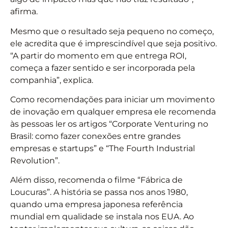
afirma.
Mesmo que o resultado seja pequeno no começo,
ele acredita que é imprescindível que seja positivo.
“A partir do momento em que entrega ROI,
começa a fazer sentido e ser incorporada pela
companhia”, explica.
Como recomendações para iniciar um movimento
de inovação em qualquer empresa ele recomenda
às pessoas ler os artigos “Corporate Venturing no
Brasil: como fazer conexões entre grandes
empresas e startups” e “The Fourth Industrial
Revolution”.
Além disso, recomenda o filme “Fábrica de
Loucuras”. A história se passa nos anos 1980,
quando uma empresa japonesa referência
mundial em qualidade se instala nos EUA. Ao