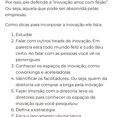
Por isso, ele defende a “inovação arroz com feijão”.
Ou seja, aquela que pode ser absorvida pelas
empresas.
Como dicas para incorporar a inovação ele lista:
Estudar
Falar com outros heads de inovação. Em
palestra está todo mundo feliz e tudo deu
certo. Ao falar com as pessoas você vê os
perrengues
Conhecer os espaços de inovação, como
coworkings e aceleradoras
Identificar os facilitadores. Ou seja, quem da
diretoria vai comprar a briga pela inovação
Fazer imersão com a diretoria: leve os
diretores para conhecer os espaços de
inovação que você pesquisou
Defina a estratégia
Faça o lançamento da iniciativa