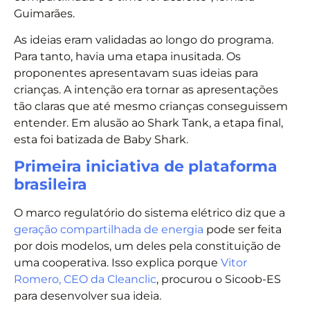
Guimarães.
As ideias eram validadas ao longo do programa.
Para tanto, havia uma etapa inusitada. Os
proponentes apresentavam suas ideias para
crianças. A intenção era tornar as apresentações
tão claras que até mesmo crianças conseguissem
entender. Em alusão ao Shark Tank, a etapa final,
esta foi batizada de Baby Shark.
Primeira iniciativa de plataforma
brasileira
O marco regulatório do sistema elétrico diz que a
geração compartilhada de energia
pode ser feita
por dois modelos, um deles pela constituição de
uma cooperativa. Isso explica porque
Vitor
Romero, CEO da Cleanclic
, procurou o Sicoob-ES
para desenvolver sua ideia.