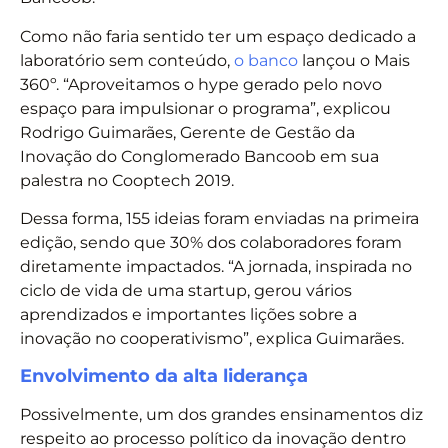
Como não faria sentido ter um espaço dedicado a
laboratório sem conteúdo,
o banco
lançou o Mais
360º. “Aproveitamos o hype gerado pelo novo
espaço para impulsionar o programa”, explicou
Rodrigo Guimarães, Gerente de Gestão da
Inovação do Conglomerado Bancoob em sua
palestra no Cooptech 2019.
Dessa forma, 155 ideias foram enviadas na primeira
edição, sendo que 30% dos colaboradores foram
diretamente impactados. “A jornada, inspirada no
ciclo de vida de uma startup, gerou vários
aprendizados e importantes lições sobre a
inovação no cooperativismo”, explica Guimarães.
Envolvimento da alta liderança
Possivelmente, um dos grandes ensinamentos diz
respeito ao processo político da inovação dentro