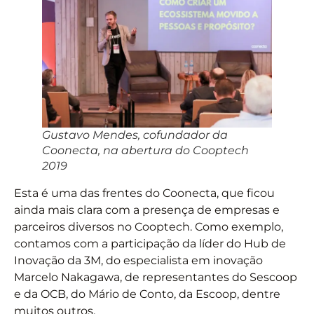
Gustavo Mendes, cofundador da
Coonecta, na abertura do Cooptech
2019
Esta é uma das frentes do Coonecta, que ficou
ainda mais clara com a presença de empresas e
parceiros diversos no Cooptech. Como exemplo,
contamos com a participação da líder do Hub de
Inovação da 3M, do especialista em inovação
Marcelo Nakagawa, de representantes do Sescoop
e da OCB, do Mário de Conto, da Escoop, dentre
muitos outros.