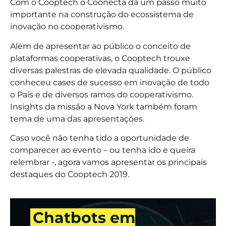
Com o Cooptech o Coonecta dá um passo muito
importante na construção do ecossistema de
inovação no cooperativismo.
Além de apresentar ao público o conceito de
plataformas cooperativas, o Cooptech trouxe
diversas palestras de elevada qualidade. O público
conheceu cases de sucesso em inovação de todo
o País e de diversos ramos do cooperativismo.
Insights da missão a Nova York também foram
tema de uma das apresentações.
Caso você não tenha tido a oportunidade de
comparecer ao evento – ou tenha ido e queira
relembrar -, agora vamos apresentar os principais
destaques do Cooptech 2019.
Chatbots em