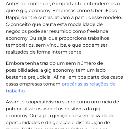
Antes de continuar, é importante entendermos o
que é gig economy. Empresas como Uber, iFood,
Rappi, dentre outras, atuam a partir desse modelo.
O conceito que pauta esta modalidade de
negócios pode ser resumido como freelance
economy. Ou seja, que proporciona trabalhos
temporários, sem vínculos, e que podem ser
realizados de forma intermitente.
Embora tenha trazido um sem número de
possibilidades, a gig economy tem um lado
bastante prejudicial. Afinal, em boa parte dos casos
essas empresas tornam
precárias as relações de
trabalho
.
Assim, o cooperativismo surge como um meio de
potencializar os aspectos positivos da gig
economy. Ou seja, a geração descentralizada de
oportunidades e de geração e distribuição de