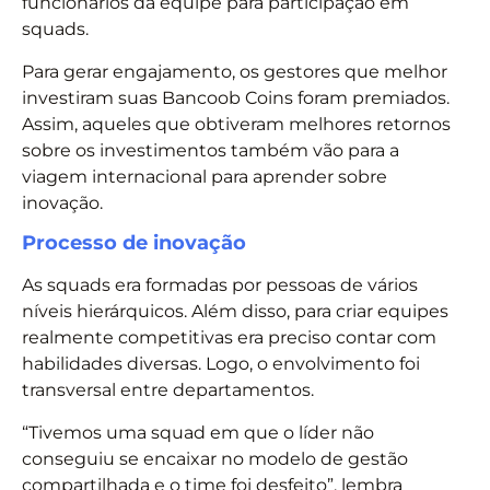
funcionários da equipe para participação em
squads.
Para gerar engajamento, os gestores que melhor
investiram suas Bancoob Coins foram premiados.
Assim, aqueles que obtiveram melhores retornos
sobre os investimentos também vão para a
viagem internacional para aprender sobre
inovação.
Processo de inovação
As squads era formadas por pessoas de vários
níveis hierárquicos. Além disso, para criar equipes
realmente competitivas era preciso contar com
habilidades diversas. Logo, o envolvimento foi
transversal entre departamentos.
“Tivemos uma squad em que o líder não
conseguiu se encaixar no modelo de gestão
compartilhada e o time foi desfeito”, lembra