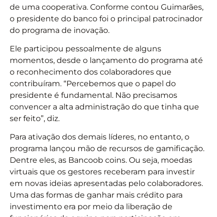
de uma cooperativa. Conforme contou Guimarães,
o presidente do banco foi o principal patrocinador
do programa de inovação.
Ele participou pessoalmente de alguns
momentos, desde o lançamento do programa até
o reconhecimento dos colaboradores que
contribuíram. “Percebemos que o papel do
presidente é fundamental. Não precisamos
convencer a alta administração do que tinha que
ser feito”, diz.
Para ativação dos demais líderes, no entanto, o
programa lançou mão de recursos de gamificação.
Dentre eles, as Bancoob coins. Ou seja, moedas
virtuais que os gestores receberam para investir
em novas ideias apresentadas pelo colaboradores.
Uma das formas de ganhar mais crédito para
investimento era por meio da liberação de