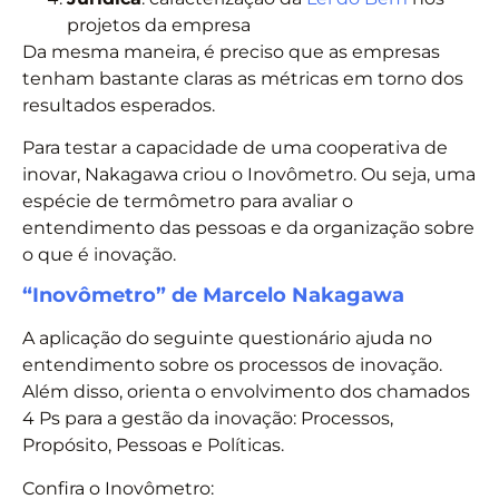
projetos da empresa
Da mesma maneira, é preciso que as empresas
tenham bastante claras as métricas em torno dos
resultados esperados.
Para testar a capacidade de uma cooperativa de
inovar, Nakagawa criou o Inovômetro. Ou seja, uma
espécie de termômetro para avaliar o
entendimento das pessoas e da organização sobre
o que é inovação.
“Inovômetro” de Marcelo Nakagawa
A aplicação do seguinte questionário ajuda no
entendimento sobre os processos de inovação.
Além disso, orienta o envolvimento dos chamados
4 Ps para a gestão da inovação: Processos,
Propósito, Pessoas e Políticas.
Confira o Inovômetro: