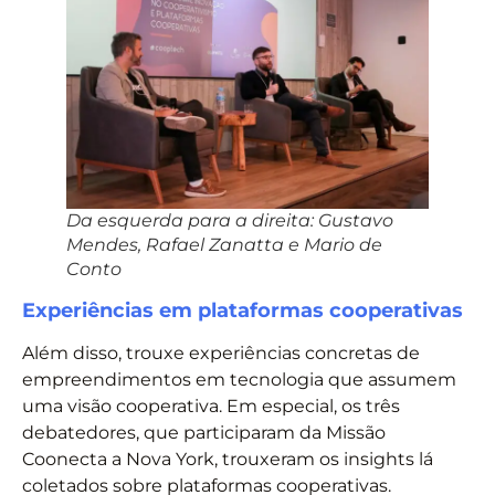
Da esquerda para a direita: Gustavo
Mendes, Rafael Zanatta e Mario de
Conto
Experiências em plataformas cooperativas
Além disso, trouxe experiências concretas de
empreendimentos em tecnologia que assumem
uma visão cooperativa. Em especial, os três
debatedores, que participaram da Missão
Coonecta a Nova York, trouxeram os insights lá
coletados sobre plataformas cooperativas.