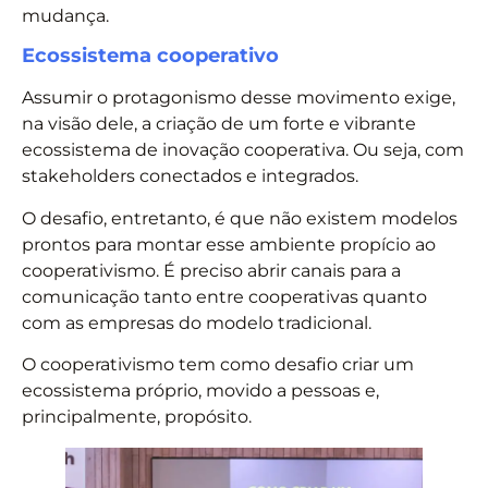
mudança.
Ecossistema cooperativo
Assumir o protagonismo desse movimento exige,
na visão dele, a criação de um forte e vibrante
ecossistema de inovação cooperativa. Ou seja, com
stakeholders conectados e integrados.
O desafio, entretanto, é que não existem modelos
prontos para montar esse ambiente propício ao
cooperativismo. É preciso abrir canais para a
comunicação tanto entre cooperativas quanto
com as empresas do modelo tradicional.
O cooperativismo tem como desafio criar um
ecossistema próprio, movido a pessoas e,
principalmente, propósito.