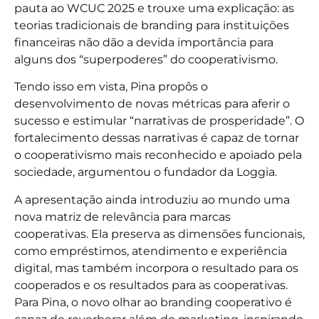
pauta ao WCUC 2025 e trouxe uma explicação: as
teorias tradicionais de branding para instituições
financeiras não dão a devida importância para
alguns dos “superpoderes” do cooperativismo.
Tendo isso em vista, Pina propôs o
desenvolvimento de novas métricas para aferir o
sucesso e estimular “narrativas de prosperidade”. O
fortalecimento dessas narrativas é capaz de tornar
o cooperativismo mais reconhecido e apoiado pela
sociedade, argumentou o fundador da Loggia.
A apresentação ainda introduziu ao mundo uma
nova matriz de relevância para marcas
cooperativas. Ela preserva as dimensões funcionais,
como empréstimos, atendimento e experiência
digital, mas também incorpora o resultado para os
cooperados e os resultados para as cooperativas.
Para Pina, o novo olhar ao branding cooperativo é