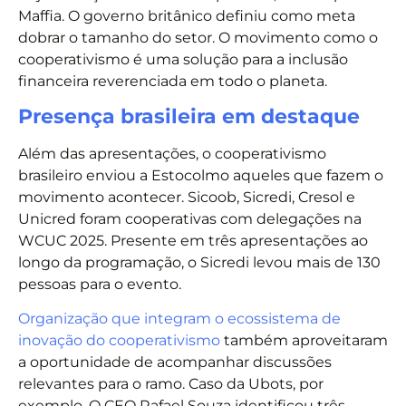
Maffia. O governo britânico definiu como meta
dobrar o tamanho do setor. O movimento como o
cooperativismo é uma solução para a inclusão
financeira reverenciada em todo o planeta.
Presença brasileira em destaque
Além das apresentações, o cooperativismo
brasileiro enviou a Estocolmo aqueles que fazem o
movimento acontecer. Sicoob, Sicredi, Cresol e
Unicred foram cooperativas com delegações na
WCUC 2025. Presente em três apresentações ao
longo da programação, o Sicredi levou mais de 130
pessoas para o evento.
Organização que integram o ecossistema de
inovação do cooperativismo
também aproveitaram
a oportunidade de acompanhar discussões
relevantes para o ramo. Caso da Ubots, por
exemplo. O CEO Rafael Souza identificou três