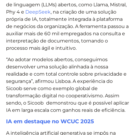
de linguagem (LLMs) abertos, como Llama, Mistral,
Phy 4 e
DeepSeek
, na criação de uma solução
própria de IA, totalmente integrada à plataforma
de negócios da organização. A ferramenta passou a
auxiliar mais de 60 mil empregados na consulta e
interpretação de documentos, tornando o
processo mais ágil e intuitivo.
“Ao adotar modelos abertos, conseguimos
desenvolver uma solução alinhada à nossa
realidade e com total controle sobre privacidade e
segurança”, afirmou Lisboa. A experiência do
Sicoob serve como exemplo global de
transformação digital no cooperativismo. Assim
sendo, o Sicoob demonstrou que é possível aplicar
IA em larga escala com ganhos reais de eficiência.
IA em destaque no WCUC 2025
A inteligência artificial generativa se impôs na