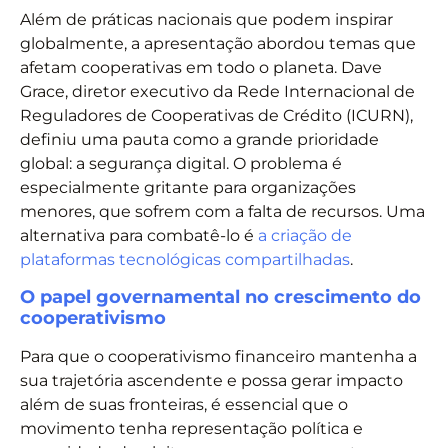
Além de práticas nacionais que podem inspirar
globalmente, a apresentação abordou temas que
afetam cooperativas em todo o planeta. Dave
Grace, diretor executivo da Rede Internacional de
Reguladores de Cooperativas de Crédito (ICURN),
definiu uma pauta como a grande prioridade
global: a segurança digital. O problema é
especialmente gritante para organizações
menores, que sofrem com a falta de recursos. Uma
alternativa para combatê-lo é
a criação de
plataformas tecnológicas compartilhadas
.
O papel governamental no crescimento do
cooperativismo
Para que o cooperativismo financeiro mantenha a
sua trajetória ascendente e possa gerar impacto
além de suas fronteiras, é essencial que o
movimento tenha representação política e