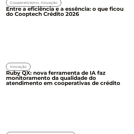
Cooperativismo
,
Inovação
Entre a eficiência e a essência: o que ficou
do Cooptech Crédito 2026
Inovação
Ruby QX: nova ferramenta de IA faz
monitoramento da qualidade do
atendimento em cooperativas de crédito