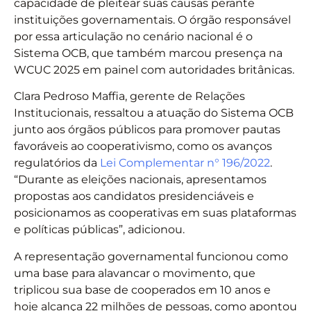
capacidade de pleitear suas causas perante
instituições governamentais. O órgão responsável
por essa articulação no cenário nacional é o
Sistema OCB, que também marcou presença na
WCUC 2025 em painel com autoridades britânicas.
Clara Pedroso Maffia, gerente de Relações
Institucionais, ressaltou a atuação do Sistema OCB
junto aos órgãos públicos para promover pautas
favoráveis ao cooperativismo, como os avanços
regulatórios da
Lei Complementar n° 196/2022
.
“Durante as eleições nacionais, apresentamos
propostas aos candidatos presidenciáveis e
posicionamos as cooperativas em suas plataformas
e políticas públicas”, adicionou.
A representação governamental funcionou como
uma base para alavancar o movimento, que
triplicou sua base de cooperados em 10 anos e
hoje alcança 22 milhões de pessoas, como apontou