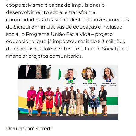
cooperativismo é capaz de impulsionar o
desenvolvimento social e transformar
comunidades. O brasileiro destacou investimentos
do Sicredi em iniciativas de educação e inclusão
social, o Programa União Faz a Vida – projeto
educacional que já impactou mais de 5,3 milhões
de crianças e adolescentes – e o Fundo Social para
financiar projetos comunitários.
Divulgação: Sicredi