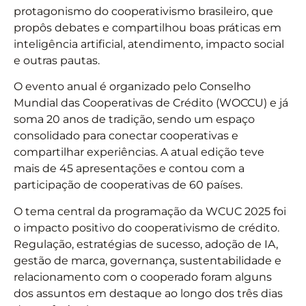
protagonismo do cooperativismo brasileiro, que
propôs debates e compartilhou boas práticas em
inteligência artificial, atendimento, impacto social
e outras pautas.
O evento anual é organizado pelo Conselho
Mundial das Cooperativas de Crédito (WOCCU) e já
soma 20 anos de tradição, sendo um espaço
consolidado para conectar cooperativas e
compartilhar experiências. A atual edição teve
mais de 45 apresentações e contou com a
participação de cooperativas de 60 países.
O tema central da programação da WCUC 2025 foi
o impacto positivo do cooperativismo de crédito.
Regulação, estratégias de sucesso, adoção de IA,
gestão de marca, governança, sustentabilidade e
relacionamento com o cooperado foram alguns
dos assuntos em destaque ao longo dos três dias