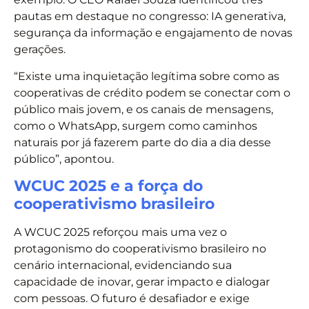
pautas em destaque no congresso: IA generativa,
segurança da informação e engajamento de novas
gerações.
“Existe uma inquietação legítima sobre como as
cooperativas de crédito podem se conectar com o
público mais jovem, e os canais de mensagens,
como o WhatsApp, surgem como caminhos
naturais por já fazerem parte do dia a dia desse
público”, apontou.
WCUC 2025 e a força do
cooperativismo brasileiro
A WCUC 2025 reforçou mais uma vez o
protagonismo do cooperativismo brasileiro no
cenário internacional, evidenciando sua
capacidade de inovar, gerar impacto e dialogar
com pessoas. O futuro é desafiador e exige