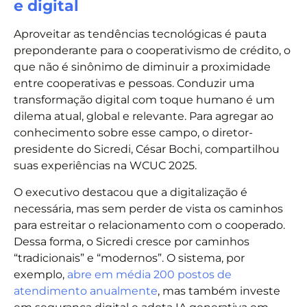
e digital
Aproveitar as tendências tecnológicas é pauta
preponderante para o cooperativismo de crédito, o
que não é sinônimo de diminuir a proximidade
entre cooperativas e pessoas. Conduzir uma
transformação digital com toque humano é um
dilema atual, global e relevante. Para agregar ao
conhecimento sobre esse campo, o diretor-
presidente do Sicredi, César Bochi, compartilhou
suas experiências na WCUC 2025.
O executivo destacou que a digitalização é
necessária, mas sem perder de vista os caminhos
para estreitar o relacionamento com o cooperado.
Dessa forma, o Sicredi cresce por caminhos
“tradicionais” e “modernos”. O sistema, por
exemplo,
abre em média 200 postos de
atendimento anualmente
, mas também investe