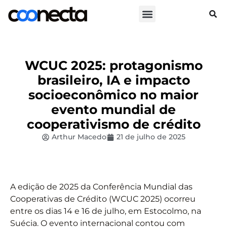
WCUC 2025: protagonismo
brasileiro, IA e impacto
socioeconômico no maior
evento mundial de
cooperativismo de crédito
Arthur Macedo
21 de julho de 2025
A edição de 2025 da Conferência Mundial das
Cooperativas de Crédito (WCUC 2025) ocorreu
entre os dias 14 e 16 de julho, em Estocolmo, na
Suécia. O evento internacional contou com