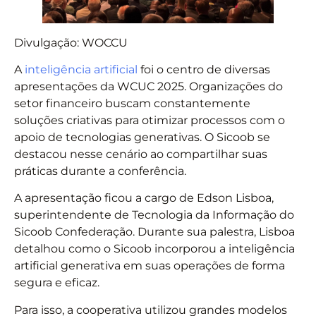
Divulgação: WOCCU
A
inteligência artificial
foi o centro de diversas
apresentações da WCUC 2025. Organizações do
setor financeiro buscam constantemente
soluções criativas para otimizar processos com o
apoio de tecnologias generativas. O Sicoob se
destacou nesse cenário ao compartilhar suas
práticas durante a conferência.
A apresentação ficou a cargo de Edson Lisboa,
superintendente de Tecnologia da Informação do
Sicoob Confederação. Durante sua palestra, Lisboa
detalhou como o Sicoob incorporou a inteligência
artificial generativa em suas operações de forma
segura e eficaz.
Para isso, a cooperativa utilizou grandes modelos