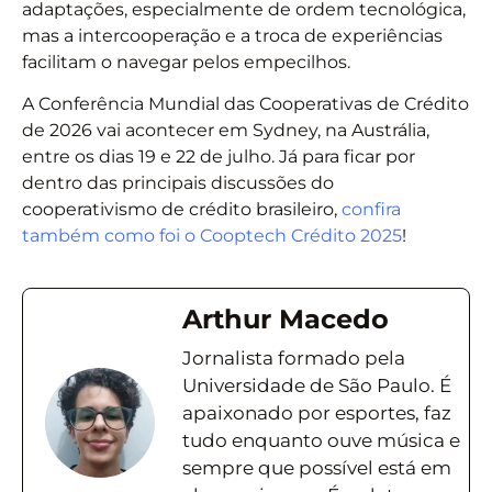
adaptações, especialmente de ordem tecnológica,
mas a intercooperação e a troca de experiências
facilitam o navegar pelos empecilhos.
A Conferência Mundial das Cooperativas de Crédito
de 2026 vai acontecer em Sydney, na Austrália,
entre os dias 19 e 22 de julho. Já para ficar por
dentro das principais discussões do
cooperativismo de crédito brasileiro,
confira
também como foi o Cooptech Crédito 2025
!
Arthur Macedo
Jornalista formado pela
Universidade de São Paulo. É
apaixonado por esportes, faz
tudo enquanto ouve música e
sempre que possível está em