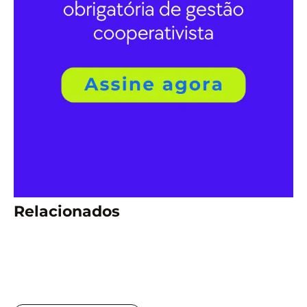
Relacionados