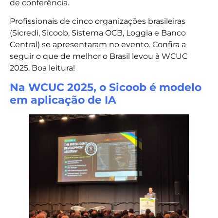
de conferência.
Profissionais de cinco organizações brasileiras
(Sicredi, Sicoob, Sistema OCB, Loggia e Banco
Central) se apresentaram no evento. Confira a
seguir o que de melhor o Brasil levou à WCUC
2025. Boa leitura!
Na WCUC 2025, o Sicoob é modelo
em aplicação de IA