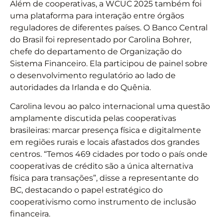
Além de cooperativas, a WCUC 2025 também foi
uma plataforma para interação entre órgãos
reguladores de diferentes países. O Banco Central
do Brasil foi representado por Carolina Bohrer,
chefe do departamento de Organização do
Sistema Financeiro. Ela participou de painel sobre
o desenvolvimento regulatório ao lado de
autoridades da Irlanda e do Quênia.
Carolina levou ao palco internacional uma questão
amplamente discutida pelas cooperativas
brasileiras: marcar presença física e digitalmente
em regiões rurais e locais afastados dos grandes
centros. “Temos 469 cidades por todo o país onde
cooperativas de crédito são a única alternativa
física para transações”, disse a representante do
BC, destacando o papel estratégico do
cooperativismo como instrumento de inclusão
financeira.