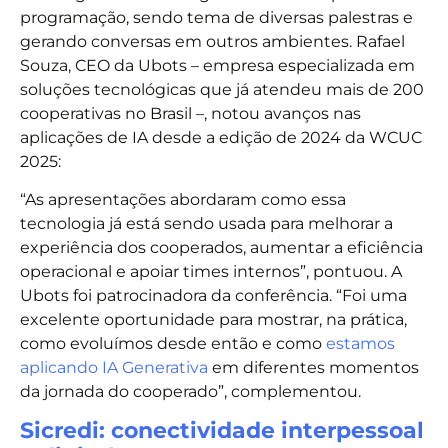
programação, sendo tema de diversas palestras e
gerando conversas em outros ambientes. Rafael
Souza, CEO da Ubots – empresa especializada em
soluções tecnológicas que já atendeu mais de 200
cooperativas no Brasil –, notou avanços nas
aplicações de IA desde a edição de 2024 da WCUC
2025:
“As apresentações abordaram como essa
tecnologia já está sendo usada para melhorar a
experiência dos cooperados, aumentar a eficiência
operacional e apoiar times internos”, pontuou. A
Ubots foi patrocinadora da conferência. “Foi uma
excelente oportunidade para mostrar, na prática,
como evoluímos desde então e como
estamos
aplicando IA Generativa
em diferentes momentos
da jornada do cooperado”, complementou.
Sicredi: conectividade interpessoal