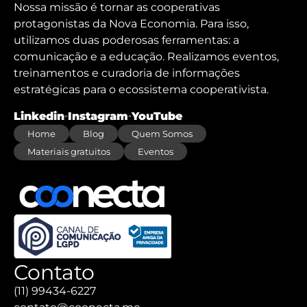
Nossa missão é tornar as cooperativas
protagonistas da Nova Economia. Para isso,
utilizamos duas poderosas ferramentas: a
comunicação e a educação. Realizamos eventos,
treinamentos e curadoria de informações
estratégicas para o ecossistema cooperativista.
Linkedin
Instagram
YouTube
Home
Blog
Quem Somos
Materiais gratuitos
Eventos
Contato
(11) 99434-6227