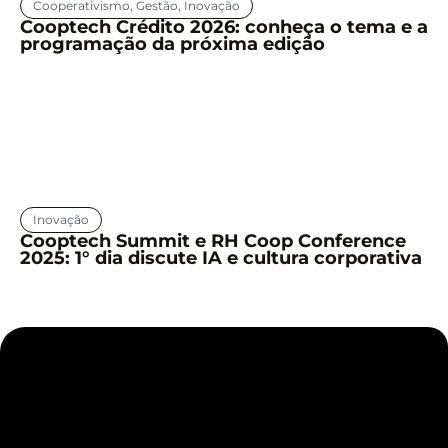
Cooperativismo
,
Gestão
,
Inovação
Cooptech Crédito 2026: conheça o tema e a
programação da próxima edição
Inovação
Cooptech Summit e RH Coop Conference
2025: 1° dia discute IA e cultura corporativa