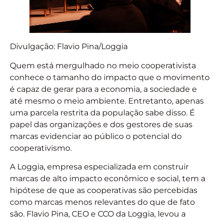
Divulgação: Flavio Pina/Loggia
Quem está mergulhado no meio cooperativista
conhece o tamanho do impacto que o movimento
é capaz de gerar para a economia, a sociedade e
até mesmo o meio ambiente. Entretanto, apenas
uma parcela restrita da população sabe disso. É
papel das organizações e dos gestores de suas
marcas evidenciar ao público o potencial do
cooperativismo.
A Loggia, empresa especializada em construir
marcas de alto impacto econômico e social, tem a
hipótese de que as cooperativas são percebidas
como marcas menos relevantes do que de fato
são. Flavio Pina, CEO e CCO da Loggia, levou a