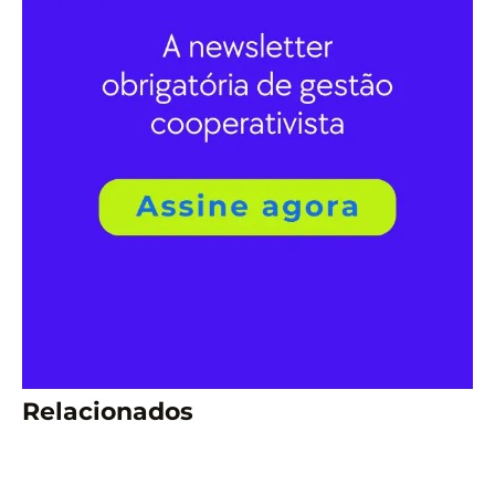
Relacionados