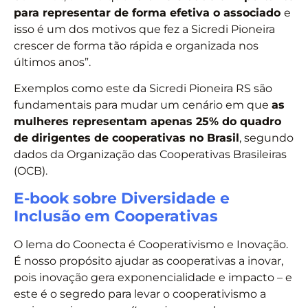
para representar de forma efetiva o associado
e
isso é um dos motivos que fez a Sicredi Pioneira
crescer de forma tão rápida e organizada nos
últimos anos”.
Exemplos como este da Sicredi Pioneira RS são
fundamentais para mudar um cenário em que
as
mulheres representam apenas 25% do quadro
de dirigentes de cooperativas no Brasil
, segundo
dados da Organização das Cooperativas Brasileiras
(OCB).
E-book sobre Diversidade e
Inclusão em Cooperativas
O lema do Coonecta é Cooperativismo e Inovação.
É nosso propósito ajudar as cooperativas a inovar,
pois inovação gera exponencialidade e impacto – e
este é o segredo para levar o cooperativismo a