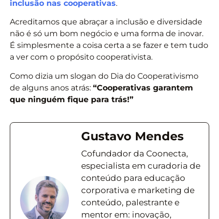
inclusão nas cooperativas
.
Acreditamos que abraçar a inclusão e diversidade
não é só um bom negócio e uma forma de inovar.
É simplesmente a coisa certa a se fazer e tem tudo
a ver com o propósito cooperativista.
Como dizia um slogan do Dia do Cooperativismo
de alguns anos atrás:
“Cooperativas garantem
que ninguém fique para trás!”
Gustavo Mendes
Cofundador da Coonecta,
especialista em curadoria de
conteúdo para educação
corporativa e marketing de
conteúdo, palestrante e
mentor em: inovação,