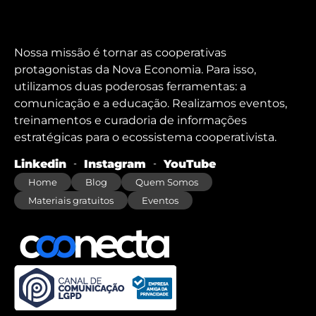
Nossa missão é tornar as cooperativas
protagonistas da Nova Economia. Para isso,
utilizamos duas poderosas ferramentas: a
comunicação e a educação. Realizamos eventos,
treinamentos e curadoria de informações
estratégicas para o ecossistema cooperativista.
Linkedin
Instagram
YouTube
Home
Blog
Quem Somos
Materiais gratuitos
Eventos