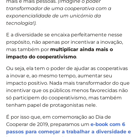
mais e mais pessoas.
(Imagine o poder
transformador de uma cooperativa com a
exponencialidade de um unicórnio da
tecnologia!).
E a diversidade se encaixa perfeitamente nesse
propósito, não apenas por incentivar a inovação,
mas também por
multiplicar ainda mais o
impacto do cooperativismo
.
Ou seja, ela tem o poder de ajudar as cooperativas
a inovar e, ao mesmo tempo, aumentar seu
impacto positivo. Nada mais transformador do que
incentivar que os públicos menos favorecidas não
só participem do cooperativismo, mas também
tenham papel de protagonistas nele.
É por isso que, em comemoração ao Dia de
Cooperar de 2019, preparamos um
e-book com 6
passos para começar a trabalhar a diversidade e