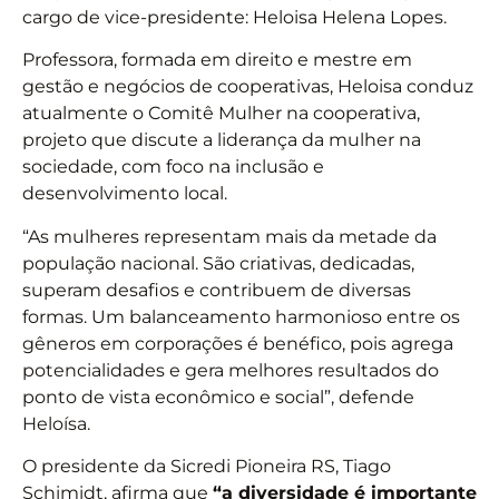
cargo de vice-presidente: Heloisa Helena Lopes.
Professora, formada em direito e mestre em
gestão e negócios de cooperativas, Heloisa conduz
atualmente o Comitê Mulher na cooperativa,
projeto que discute a liderança da mulher na
sociedade, com foco na inclusão e
desenvolvimento local.
“As mulheres representam mais da metade da
população nacional. São criativas, dedicadas,
superam desafios e contribuem de diversas
formas. Um balanceamento harmonioso entre os
gêneros em corporações é benéfico, pois agrega
potencialidades e gera melhores resultados do
ponto de vista econômico e social”, defende
Heloísa.
O presidente da Sicredi Pioneira RS, Tiago
Schimidt, afirma que
“a diversidade é importante