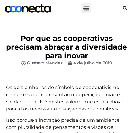
Por que as cooperativas
precisam abraçar a diversidade
para inovar
Gustavo Mendes
4 de julho de 2019
Os dois pinheiros do símbolo do cooperativismo,
como se sabe, representam cooperação, união e
solidariedade. E é nestes valores que está a chave
para a tão necessária inovação nas cooperativas.
Isso porque a inovação precisa de um ambiente
com pluralidade de pensamentos e visões de