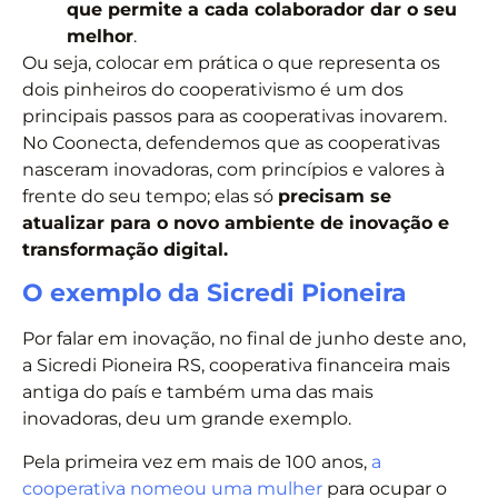
que permite a cada colaborador dar o seu
melhor
.
Ou seja, colocar em prática o que representa os
dois pinheiros do cooperativismo é um dos
principais passos para as cooperativas inovarem.
No Coonecta, defendemos que as cooperativas
nasceram inovadoras, com princípios e valores à
frente do seu tempo; elas só
precisam se
atualizar para o novo ambiente de inovação e
transformação digital.
O exemplo da Sicredi Pioneira
Por falar em inovação, no final de junho deste ano,
a Sicredi Pioneira RS, cooperativa financeira mais
antiga do país e também uma das mais
inovadoras, deu um grande exemplo.
Pela primeira vez em mais de 100 anos,
a
cooperativa nomeou uma mulher
para ocupar o