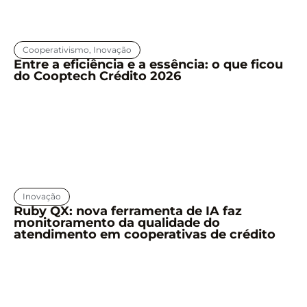
Cooperativismo
,
Inovação
Entre a eficiência e a essência: o que ficou
do Cooptech Crédito 2026
Inovação
Ruby QX: nova ferramenta de IA faz
monitoramento da qualidade do
atendimento em cooperativas de crédito