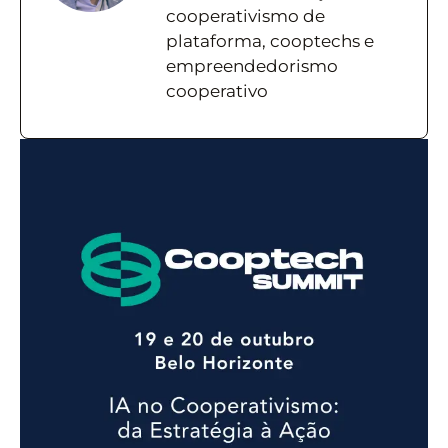
cooperativismo de
plataforma, cooptechs e
empreendedorismo
cooperativo