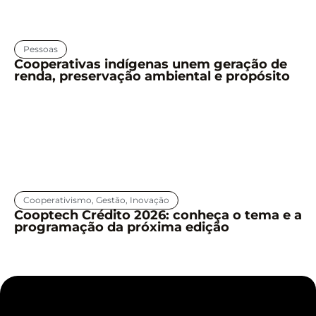
Pessoas
Cooperativas indígenas unem geração de
renda, preservação ambiental e propósito
Cooperativismo
,
Gestão
,
Inovação
Cooptech Crédito 2026: conheça o tema e a
programação da próxima edição