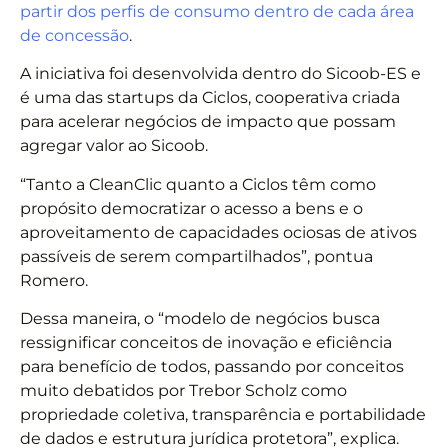
partir dos perfis de consumo dentro de cada área
de concessão
.
A iniciativa foi desenvolvida dentro do Sicoob-ES e
é uma das startups da Ciclos, cooperativa criada
para acelerar negócios de impacto que possam
agregar valor ao Sicoob.
“Tanto a CleanClic quanto a Ciclos têm como
propósito democratizar o acesso a bens e o
aproveitamento de capacidades ociosas de ativos
passíveis de serem compartilhados”, pontua
Romero.
Dessa maneira, o “modelo de negócios busca
ressignificar conceitos de inovação e eficiência
para benefício de todos, passando por conceitos
muito debatidos por Trebor Scholz como
propriedade coletiva, transparência e portabilidade
de dados e estrutura jurídica protetora”, explica.