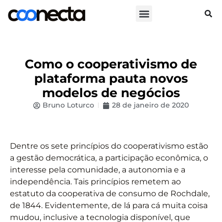
Como o cooperativismo de
plataforma pauta novos
modelos de negócios
Bruno Loturco
28 de janeiro de 2020
Dentre os sete princípios do cooperativismo estão
a gestão democrática, a participação econômica, o
interesse pela comunidade, a autonomia e a
independência. Tais princípios remetem ao
estatuto da cooperativa de consumo de Rochdale,
de 1844. Evidentemente, de lá para cá muita coisa
mudou, inclusive a tecnologia disponível, que