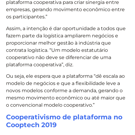
plataforma cooperativa para criar sinergia entre
empresas, gerando movimento econômico entre
os participantes.”
Assim, a intenção é dar oportunidade a todos que
fazem parte da logística ampliarem negócios e
proporcionar melhor gestão à indústria que
contrata logística. “Um modelo estatutário
cooperativo não deve se diferenciar de uma
plataforma cooperativa”, diz.
Ou seja, ele espera que a plataforma “dê escala ao
modelo de negócios e que a flexibilidade leve a
novos modelos conforme a demanda, gerando o
mesmo movimento econômico ou até maior que
o convencional modelo cooperativo.”
Cooperativismo de plataforma no
Cooptech 2019