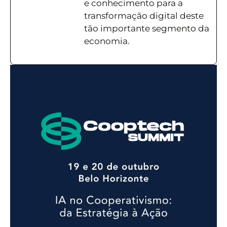
e conhecimento para a
transformação digital deste
tão importante segmento da
economia.