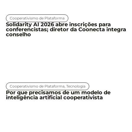
Cooperativismo de Plataforma
Solidarity AI 2026 abre inscrições para
conferencistas; diretor da Coonecta integra
conselho
Cooperativismo de Plataforma
,
Tecnologia
Por que precisamos de um modelo de
inteligência artificial cooperativista