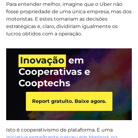
Para entender melhor, imagine que o Uber não
fosse propriedade de uma única empresa, mas dos
motoristas. E estes tomariam as decisões
estratégicas e, claro, dividiriam igualmente os
lucros obtidos com a operação.
Inovação
em
Cooperativas e
Cooptechs
Report gratuito. Baixe agora.
Isto é cooperativismo de plataforma. E uma
iniciativa semelhante nasceu em Maringá, no