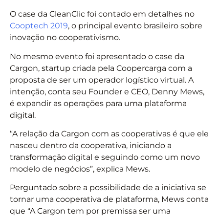
O case da CleanClic foi contado em detalhes no
Cooptech 2019
, o principal evento brasileiro sobre
inovação no cooperativismo.
No mesmo evento foi apresentado o case da
Cargon, startup criada pela Coopercarga com a
proposta de ser um operador logístico virtual. A
intenção, conta seu Founder e CEO, Denny Mews,
é expandir as operações para uma plataforma
digital.
“A relação da Cargon com as cooperativas é que ele
nasceu dentro da cooperativa, iniciando a
transformação digital e seguindo como um novo
modelo de negócios”, explica Mews.
Perguntado sobre a possibilidade de a iniciativa se
tornar uma cooperativa de plataforma, Mews conta
que “A Cargon tem por premissa ser uma