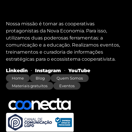
Nossa missão é tornar as cooperativas
protagonistas da Nova Economia. Para isso,
utilizamos duas poderosas ferramentas: a
comunicação e a educação. Realizamos eventos,
treinamentos e curadoria de informações
estratégicas para o ecossistema cooperativista.
Linkedin
Instagram
YouTube
Home
Blog
Quem Somos
Materiais gratuitos
Eventos