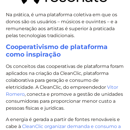
Na prática, é uma plataforma coletiva em que os
donos são os usuários – músicos e ouvintes – e a
remuneração aos artistas é superior à praticada
pelas tecnologias tradicionais.
Cooperativismo de plataforma
como inspiração
Os conceitos das cooperativas de plataforma foram
aplicados na criação da CleanClic, plataforma
colaborativa para geração e consumo de
eletricidade. A CleanClic, do empreendedor
Vitor
Romero
, conecta e promove a gestão de unidades
consumidoras para proporcionar menor custo a
pessoas físicas e jurídicas.
A energia é gerada a partir de fontes renováveis e
cabe à
CleanClic organizar demanda e consumo a