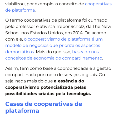
viabilizou, por exemplo, o conceito de
cooperativas
de plataforma
.
O termo cooperativas de plataforma foi cunhado
pelo professor e ativista Trebor Scholz, da The New
School, nos Estados Unidos, em 2014. De acordo
com ele,
o cooperativismo de plataforma é um
modelo de negócios que prioriza os aspectos
democráticos
. Mais do que isso,
baseado nos
conceitos de economia do compartilhamento
.
Assim, tem como base a copropriedade e a gestão
compartilhada por meio de serviços digitais. Ou
seja, nada mais do que
a essência do
cooperativismo potencializada pelas
possibilidades criadas pela tecnologia.
Cases de cooperativas de
plataforma