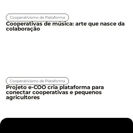
Cooperativismo de Plataforma
Cooperativas de música: arte que nasce da
colaboração
Cooperativismo de Plataforma
Projeto e-COO cria plataforma para
conectar cooperativas e pequenos
agricultores