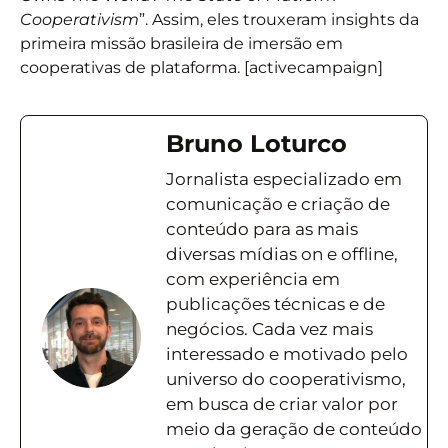
Cooperativism
”. Assim, eles trouxeram insights da
primeira missão brasileira de imersão em
cooperativas de plataforma. [activecampaign]
Bruno Loturco
Jornalista especializado em
comunicação e criação de
conteúdo para as mais
diversas mídias on e offline,
com experiência em
publicações técnicas e de
negócios. Cada vez mais
interessado e motivado pelo
universo do cooperativismo,
em busca de criar valor por
meio da geração de conteúdo