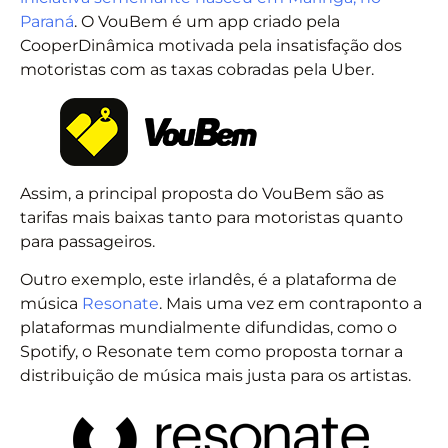
Paraná
. O VouBem é um app criado pela
CooperDinâmica motivada pela insatisfação dos
motoristas com as taxas cobradas pela Uber.
Assim, a principal proposta do VouBem são as
tarifas mais baixas tanto para motoristas quanto
para passageiros.
Outro exemplo, este irlandês, é a plataforma de
música
Resonate
. Mais uma vez em contraponto a
plataformas mundialmente difundidas, como o
Spotify, o Resonate tem como proposta tornar a
distribuição de música mais justa para os artistas.