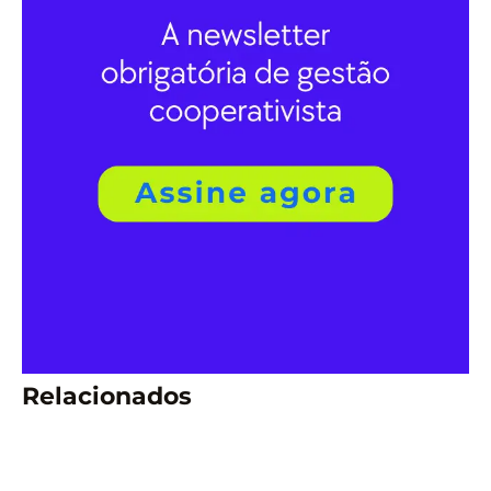
Relacionados