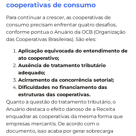
cooperativas de consumo
Para continuar a crescer, as cooperativas de
consumo precisam enfrentar quatro desafios,
conforme pontua o Anuário da OCB (Organização
das Cooperativas Brasileiras). São eles:
Aplicação equivocada do entendimento de
ato cooperativo;
Ausência de tratamento tributário
adequado;
Acirramento da concorrência setorial;
Dificuldades no financiamento das
estruturas das cooperativas.
Quanto à questão do tratamento tributário, o
Anuário destaca o efeito danoso de a Receita
enquadrar as cooperativas da mesma forma que
empresas mercantis. De acordo com o
documento, isso acaba por gerar sobrecarga