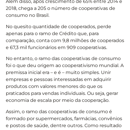
Além disso, após crescimento de 65% entre 2014 e
2018, chega a 205 o número de cooperativas de
consumo no Brasil.
No quesito quantidade de cooperados, perde
apenas para o ramo de Crédito que, para
comparação, conta com 9,8 milhões de cooperados
e 67,3 mil funcionários em 909 cooperativas.
No entanto, o ramo das cooperativas de consumo
foi o que deu origem ao cooperativismo mundial. A
premissa inicial era – e é – muito simples. Unir
empresas e pessoas interessadas em adquirir
produtos com valores menores do que os
praticados para vendas individuais. Ou seja, gerar
economia de escala por meio da cooperação.
Assim, o ramo das cooperativas de consumo é
formado por supermercados, farmácias, convênios
e postos de saúde, dentre outros. Como resultado