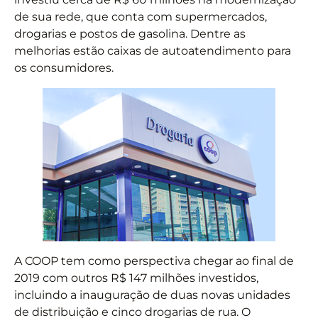
de sua rede, que conta com supermercados,
drogarias e postos de gasolina. Dentre as
melhorias estão caixas de autoatendimento para
os consumidores.
A COOP tem como perspectiva chegar ao final de
2019 com outros R$ 147 milhões investidos,
incluindo a inauguração de duas novas unidades
de distribuição e cinco drogarias de rua. O