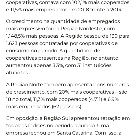
cooperativas, contava com 102,1% mais cooperados
e 11,5% mais empregados em 2018 frente a 2014.
O crescimento na quantidade de empregados
mais expressivo foi na Região Nordeste, com
1.148,5% mais pessoas. A Região passou de 130 para
1.623 pessoas contratadas por cooperativas de
consumo no período. A quantidade de
cooperativas presentes na Região, no entanto,
aumentou apenas 3,3%, com 31 instituições
atuantes.
A Região Norte também apresenta bons números
de crescimento, com 20% mais cooperativas – são
18 no total, 11,3% mais cooperados (4.711) e 6,9%
mais empregados (62 pessoas).
Em oposição, a Região Sul apresentou retração em
todos os índices no período apurado. Uma
empresa fechou em Santa Catarina. Com isso, a