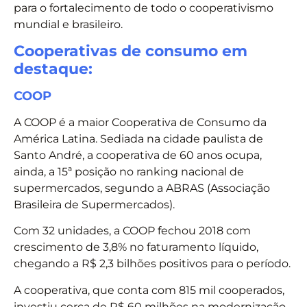
para o fortalecimento de todo o cooperativismo
mundial e brasileiro.
Cooperativas de consumo em
destaque:
COOP
A COOP é a maior Cooperativa de Consumo da
América Latina. Sediada na cidade paulista de
Santo André, a cooperativa de 60 anos ocupa,
ainda, a 15ª posição no ranking nacional de
supermercados, segundo a ABRAS (Associação
Brasileira de Supermercados).
Com 32 unidades, a COOP fechou 2018 com
crescimento de 3,8% no faturamento líquido,
chegando a R$ 2,3 bilhões positivos para o período.
A cooperativa, que conta com 815 mil cooperados,
investiu cerca de R$ 60 milhões na modernização