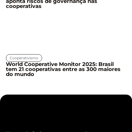
aponta riscos de governança nas
cooperativas
Cooperativismo
World Cooperative Monitor 2025: Brasil
tem 21 cooperativas entre as 300 maiores
do mundo