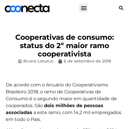
Cooperativas de consumo:
status do 2º maior ramo
cooperativista
Bruno Loturco
6 de setembro de 2019
De acordo com o Anuário do Cooperativismo
Brasileiro 2018, o ramo de Cooperativas de
Consumo é o segundo maior em quantidade de
cooperados. São
dois milhões de pessoas
associadas
a este ramo, com 14,2 mil empregados
em todo o País.