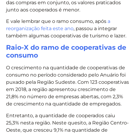
das compras em conjunto, os valores praticados
junto aos cooperados é menor.
E vale lembrar que o ramo consumo, após
a
reorganização feita este ano
, passou a integrar
também algumas cooperativas de turismo e lazer.
Raio-X do ramo de cooperativas de
consumo
O crescimento na quantidade de cooperativas de
consumo no período considerado pelo Anuário foi
puxado pela Região Sudeste. Com 123 cooperativas
em 2018, a região apresentou crescimento de
21,8% no número de empresas abertas, com 2,3%
de crescimento na quantidade de empregados.
Entretanto, a quantidade de cooperados caiu
25,3% nesta região. Neste quesito, a Região Centro-
Oeste, que cresceu 9,1% na quantidade de