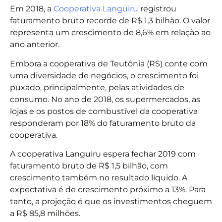
Em 2018, a
Cooperativa Languiru
registrou
faturamento bruto recorde de R$ 1,3 bilhão. O valor
representa um crescimento de 8,6% em relação ao
ano anterior.
Embora a cooperativa de Teutônia (RS) conte com
uma diversidade de negócios, o crescimento foi
puxado, principalmente, pelas atividades de
consumo. No ano de 2018, os supermercados, as
lojas e os postos de combustível da cooperativa
responderam por 18% do faturamento bruto da
cooperativa.
A cooperativa Languiru espera fechar 2019 com
faturamento bruto de R$ 1,5 bilhão, com
crescimento também no resultado líquido. A
expectativa é de crescimento próximo a 13%. Para
tanto, a projeção é que os investimentos cheguem
a R$ 85,8 milhões.