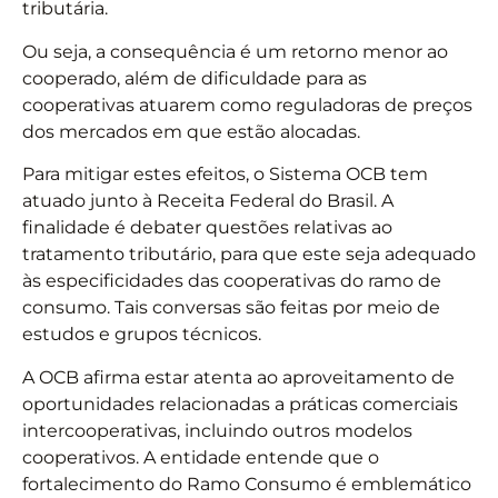
tributária.
Ou seja, a consequência é um retorno menor ao
cooperado, além de dificuldade para as
cooperativas atuarem como reguladoras de preços
dos mercados em que estão alocadas.
Para mitigar estes efeitos, o Sistema OCB tem
atuado junto à Receita Federal do Brasil. A
finalidade é debater questões relativas ao
tratamento tributário, para que este seja adequado
às especificidades das cooperativas do ramo de
consumo. Tais conversas são feitas por meio de
estudos e grupos técnicos.
A OCB afirma estar atenta ao aproveitamento de
oportunidades relacionadas a práticas comerciais
intercooperativas, incluindo outros modelos
cooperativos. A entidade entende que o
fortalecimento do Ramo Consumo é emblemático