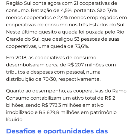
Região Sul conta agora com 21 cooperativas de
consumo. Retração de 4,5%, portanto. São 7,6%
menos cooperados e 2,4% menos empregados em
cooperativas de consumo nos três Estados do Sul.
Neste último quesito a queda foi puxada pelo Rio
Grande do Sul, que desligou 53 pessoas de suas
cooperativas, uma queda de 73,6%.
Em 2018, as cooperativas de consumo
desembolsaram cerca de R$ 207 milhões com
tributos e despesas com pessoal, numa
distribuição de 70/30, respectivamente.
Quanto ao desempenho, as cooperativas do Ramo
Consumo contabilizam um ativo total de R$ 2
bilhões, sendo R$ 773,3 milhões em ativo
imobilizado e R$ 879,8 milhões em patrimônio
líquido.
Desafios e oportunidades das