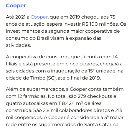
Cooper
Até 2021 a
Cooper
, que em 2019 chegou aos 75
anos de atuação, espera investir R$ 100 milhões. Os
investimentos da segunda maior cooperativa de
consumo do Brasil visam à expansão das
atividades.
A cooperativa de consumo, que já conta com 14
filiais e está presente em cinco cidades, chegará a
seis cidades com a inauguração da 15ª unidade, na
cidade de Timbó (SC), até o final de 2019.
Além de supermercados, a Cooper conta também
com 12 farmácias. No total, são 279 checkouts e
quatro autocaixas em 118.424 m² de área
construída. São 2,8 mil colaboradores diretos e 215
mil cooperados. A Cooper é considerada a 5ª maior
rede entre os supermercados de Santa Catarina.