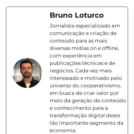
Bruno Loturco
Jornalista especializado em
comunicação e criação de
conteúdo para as mais
diversas mídias on e offline,
com experiência em
publicações técnicas e de
negócios. Cada vez mais
interessado e motivado pelo
universo do cooperativismo,
em busca de criar valor por
meio da geração de conteúdo
e conhecimento para a
transformação digital deste
tão importante segmento da
economia.