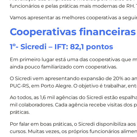
funcionários e pelas práticas mais modernas de RH. 
Vamos apresentar as melhores cooperativas a segui
Cooperativas financeiras
1º- Sicredi – IFT: 82,1 pontos
Em primeiro lugar está uma das cooperativas que 
ainda pouco familiarizado com cooperativas.
O Sicredi vem apresentando expansão de 20% ao an
PUC-RS, em Porto Alegre. O objetivo é trabalhar, ent
Ao todos, as 1,6 mil agências do Sicredi estão espal
mil colaboradores. Cada agência recebe visitas dos p
práticas.
Por falar em boas práticas, o Sicredi disponibiliza 
cursos. Muitas vezes, os próprios funcionários ali