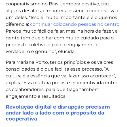
cooperativismo no Brasil, embora positivo, traz
alguns desafios, e manter a essência cooperativa é
um deles. “Isso é muito importante e é o que nos
diferencia:
continuar colocando pessoas no centro
.
Parece muito fácil de falar, mas, na hora de fazer, a
gente tem que olhar com muito cuidado para o
propósito coletivo e para o engajamento
verdadeiro e genuíno”, elucida.
Para Mariana Porto, ter os princípios e os valores
consolidados é o que facilita esse processo. “A
cultura é a essência que vai fazer isso acontecer”,
explica. Essa cultura precisa ser incentivada entre
os colaboradores, para que traga também
engajamento e resultados.
Revolução digital e disrupção precisam
andar lado a lado com o propósito da
cooperativa