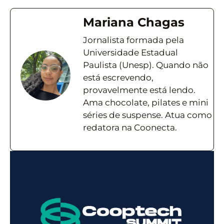
Mariana Chagas
Jornalista formada pela
Universidade Estadual
Paulista (Unesp). Quando não
está escrevendo,
provavelmente está lendo.
Ama chocolate, pilates e mini
séries de suspense. Atua como
redatora na Coonecta.