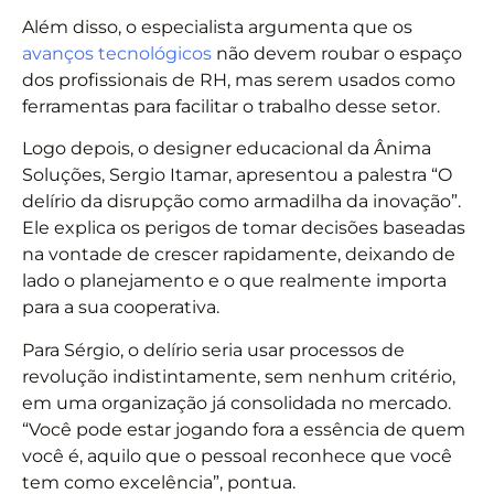
Além disso, o especialista argumenta que os
avanços tecnológicos
não devem roubar o espaço
dos profissionais de RH, mas serem usados como
ferramentas para facilitar o trabalho desse setor.
Logo depois, o designer educacional da Ânima
Soluções, Sergio Itamar, apresentou a palestra “O
delírio da disrupção como armadilha da inovação”.
Ele explica os perigos de tomar decisões baseadas
na vontade de crescer rapidamente, deixando de
lado o planejamento e o que realmente importa
para a sua cooperativa.
Para Sérgio, o delírio seria usar processos de
revolução indistintamente, sem nenhum critério,
em uma organização já consolidada no mercado.
“Você pode estar jogando fora a essência de quem
você é, aquilo que o pessoal reconhece que você
tem como excelência”, pontua.