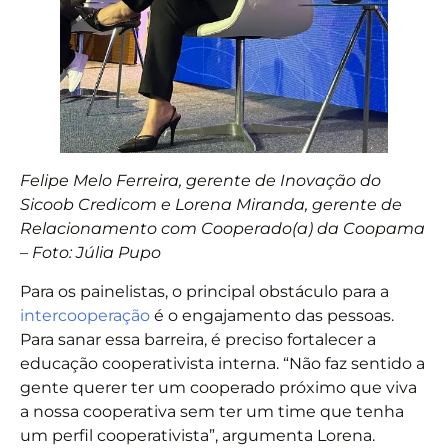
Felipe Melo Ferreira, gerente de Inovação do
Sicoob Credicom e Lorena Miranda, gerente de
Relacionamento com Cooperado(a) da Coopama
– Foto: Júlia Pupo
Para os painelistas, o principal obstáculo para a
intercooperação
é o engajamento das pessoas.
Para sanar essa barreira, é preciso fortalecer a
educação cooperativista interna. “Não faz sentido a
gente querer ter um cooperado próximo que viva
a nossa cooperativa sem ter um time que tenha
um perfil cooperativista”, argumenta Lorena.