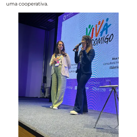
uma cooperativa.