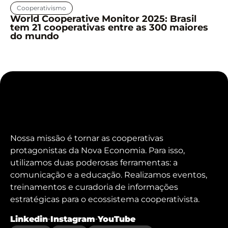
Cooperativismo
World Cooperative Monitor 2025: Brasil
tem 21 cooperativas entre as 300 maiores
do mundo
Nossa missão é tornar as cooperativas
protagonistas da Nova Economia. Para isso,
utilizamos duas poderosas ferramentas: a
comunicação e a educação. Realizamos eventos,
treinamentos e curadoria de informações
estratégicas para o ecossistema cooperativista.
Linkedin
Instagram
YouTube