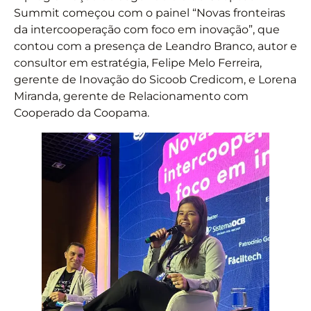
Summit começou com o painel “Novas fronteiras
da intercooperação com foco em inovação”, que
contou com a presença de Leandro Branco, autor e
consultor em estratégia, Felipe Melo Ferreira,
gerente de Inovação do Sicoob Credicom, e Lorena
Miranda, gerente de Relacionamento com
Cooperado da Coopama.