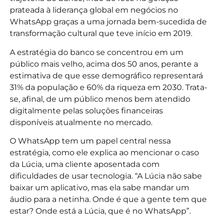
prateada à liderança global em negócios no
WhatsApp graças a uma jornada bem-sucedida de
transformação cultural que teve início em 2019.
A estratégia do banco se concentrou em um
público mais velho, acima dos 50 anos, perante a
estimativa de que esse demográfico representará
31% da população e 60% da riqueza em 2030. Trata-
se, afinal, de um público menos bem atendido
digitalmente pelas soluções financeiras
disponíveis atualmente no mercado.
O WhatsApp tem um papel central nessa
estratégia, como ele explica ao mencionar o caso
da Lúcia, uma cliente aposentada com
dificuldades de usar tecnologia. “A Lúcia não sabe
baixar um aplicativo, mas ela sabe mandar um
áudio para a netinha. Onde é que a gente tem que
estar? Onde está a Lúcia, que é no WhatsApp”.