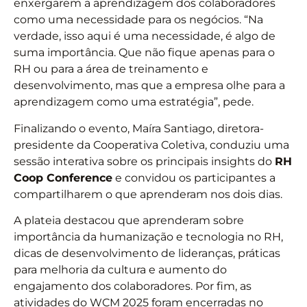
enxergarem a aprendizagem dos colaboradores
como uma necessidade para os negócios. “Na
verdade, isso aqui é uma necessidade, é algo de
suma importância. Que não fique apenas para o
RH ou para a área de treinamento e
desenvolvimento, mas que a empresa olhe para a
aprendizagem como uma estratégia”, pede.
Finalizando o evento, Maíra Santiago, diretora-
presidente da Cooperativa Coletiva, conduziu uma
sessão interativa sobre os principais insights do
RH
Coop Conference
e convidou os participantes a
compartilharem o que aprenderam nos dois dias.
A plateia destacou que aprenderam sobre
importância da humanização e tecnologia no RH,
dicas de desenvolvimento de lideranças, práticas
para melhoria da cultura e aumento do
engajamento dos colaboradores. Por fim, as
atividades do WCM 2025 foram encerradas no