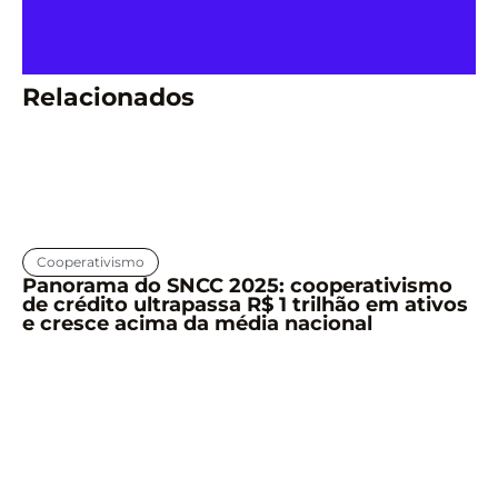
Relacionados
Cooperativismo
Panorama do SNCC 2025: cooperativismo
de crédito ultrapassa R$ 1 trilhão em ativos
e cresce acima da média nacional