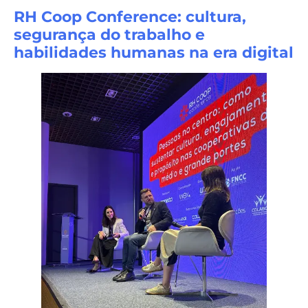
RH Coop Conference: cultura,
segurança do trabalho e
habilidades humanas na era digital