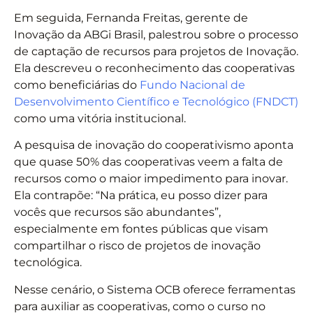
Em seguida, Fernanda Freitas, gerente de
Inovação da ABGi Brasil, palestrou sobre o processo
de captação de recursos para projetos de Inovação.
Ela descreveu o reconhecimento das cooperativas
como beneficiárias do
Fundo Na
c
ional de
Desenvolvimento Científico e Tecnológico (FNDCT)
como uma vitória institucional.
A pesquisa de inovação do cooperativismo aponta
que quase 50% das cooperativas veem a falta de
recursos como o maior impedimento para inovar.
Ela contrapõe: “Na prática, eu posso dizer para
vocês que recursos são abundantes”,
especialmente em fontes públicas que visam
compartilhar o risco de projetos de inovação
tecnológica.
Nesse cenário, o Sistema OCB oferece ferramentas
para auxiliar as cooperativas, como o curso no