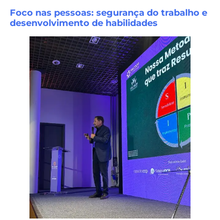
Foco nas pessoas: segurança do trabalho e
desenvolvimento de habilidades