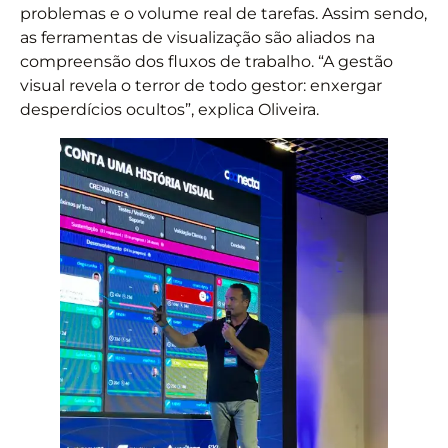
problemas e o volume real de tarefas. Assim sendo,
as ferramentas de visualização são aliados na
compreensão dos fluxos de trabalho. “A gestão
visual revela o terror de todo gestor: enxergar
desperdícios ocultos”, explica Oliveira.