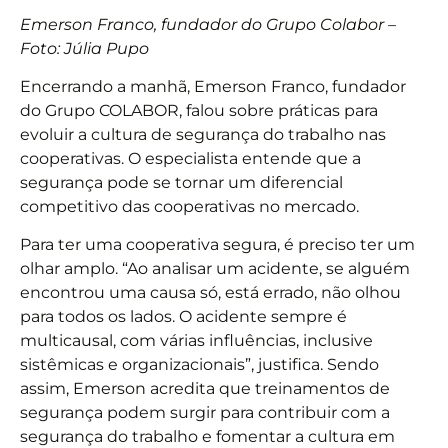
Emerson Franco, fundador do Grupo Colabor –
Foto: Júlia Pupo
Encerrando a manhã, Emerson Franco, fundador
do Grupo COLABOR, falou sobre práticas para
evoluir a cultura de segurança do trabalho nas
cooperativas. O especialista entende que a
segurança pode se tornar um diferencial
competitivo das cooperativas no mercado.
Para ter uma cooperativa segura, é preciso ter um
olhar amplo. “Ao analisar um acidente, se alguém
encontrou uma causa só, está errado, não olhou
para todos os lados. O acidente sempre é
multicausal, com várias influências, inclusive
sistêmicas e organizacionais”, justifica. Sendo
assim, Emerson acredita que treinamentos de
segurança podem surgir para contribuir com a
segurança do trabalho e fomentar a cultura em