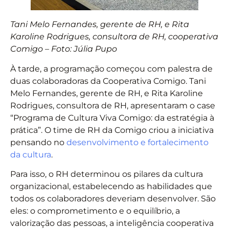
Tani Melo Fernandes, gerente de RH, e Rita
Karoline Rodrigues, consultora de RH, cooperativa
Comigo – Foto: Júlia Pupo
À tarde, a programação começou com palestra de
duas colaboradoras da Cooperativa Comigo. Tani
Melo Fernandes, gerente de RH, e Rita Karoline
Rodrigues, consultora de RH, apresentaram o case
“Programa de Cultura Viva Comigo: da estratégia à
prática”. O time de RH da Comigo criou a iniciativa
pensando no
desenvolvimento e fortalecimento
da cultura
.
Para isso, o RH determinou os pilares da cultura
organizacional, estabelecendo as habilidades que
todos os colaboradores deveriam desenvolver. São
eles: o comprometimento e o equilíbrio, a
valorização das pessoas, a inteligência cooperativa