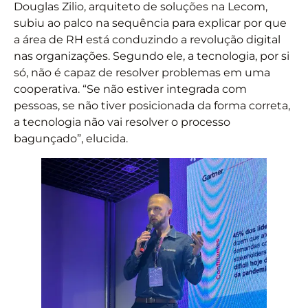
Douglas Zilio, arquiteto de soluções na Lecom,
subiu ao palco na sequência para explicar por que
a área de RH está conduzindo a revolução digital
nas organizações. Segundo ele, a tecnologia, por si
só, não é capaz de resolver problemas em uma
cooperativa. “Se não estiver integrada com
pessoas, se não tiver posicionada da forma correta,
a tecnologia não vai resolver o processo
bagunçado”, elucida.