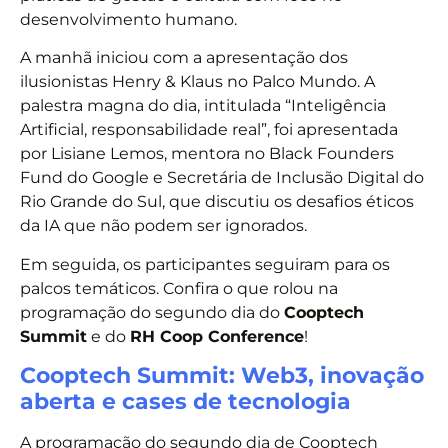
desenvolvimento humano.
A manhã iniciou com a apresentação dos
ilusionistas Henry & Klaus no Palco Mundo. A
palestra magna do dia, intitulada “Inteligência
Artificial, responsabilidade real”, foi apresentada
por Lisiane Lemos, mentora no Black Founders
Fund do Google e Secretária de Inclusão Digital do
Rio Grande do Sul, que discutiu os desafios éticos
da IA que não podem ser ignorados.
Em seguida, os participantes seguiram para os
palcos temáticos. Confira o que rolou na
programação do segundo dia do
Cooptech
Summit
e do
RH Coop Conference
!
Cooptech Summit: Web3, inovação
aberta e cases de tecnologia
A programação do segundo dia de Cooptech