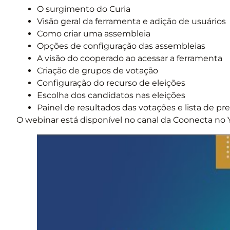
O surgimento do Curia
Visão geral da ferramenta e adição de usuários
Como criar uma assembleia
Opções de configuração das assembleias
A visão do cooperado ao acessar a ferramenta
Criação de grupos de votação
Configuração do recurso de eleições
Escolha dos candidatos nas eleições
Painel de resultados das votações e lista de pr
O webinar está disponível no canal da Coonecta no