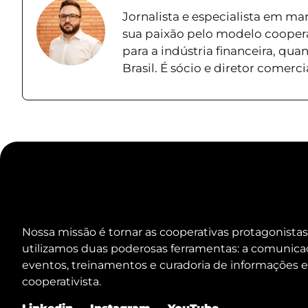
Jornalista e especialista em ma
sua paixão pelo modelo coopera
para a indústria financeira, qu
Brasil. É sócio e diretor comerc
Nossa missão é tornar as cooperativas protagonistas
utilizamos duas poderosas ferramentas: a comunica
eventos, treinamentos e curadoria de informações e
cooperativista.