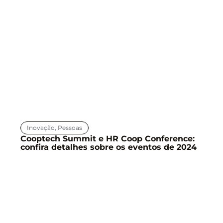
Inovação
,
Pessoas
Cooptech Summit e HR Coop Conference:
confira detalhes sobre os eventos de 2024