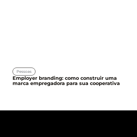
Pessoas
Employer branding: como construir uma
marca empregadora para sua cooperativa