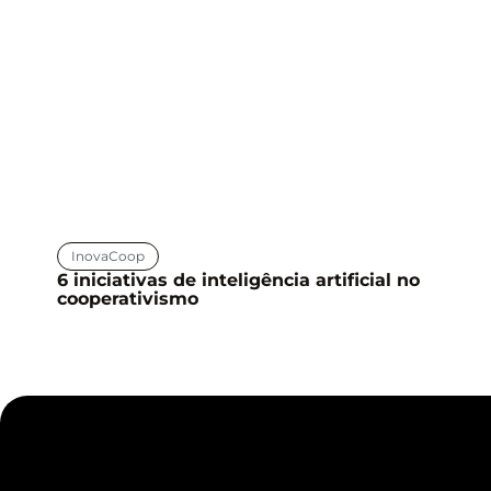
InovaCoop
6 iniciativas de inteligência artificial no
cooperativismo