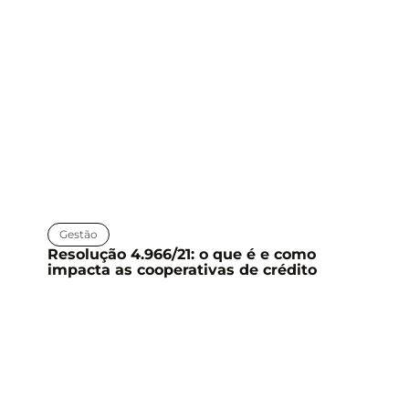
Gestão
Resolução 4.966/21: o que é e como
impacta as cooperativas de crédito