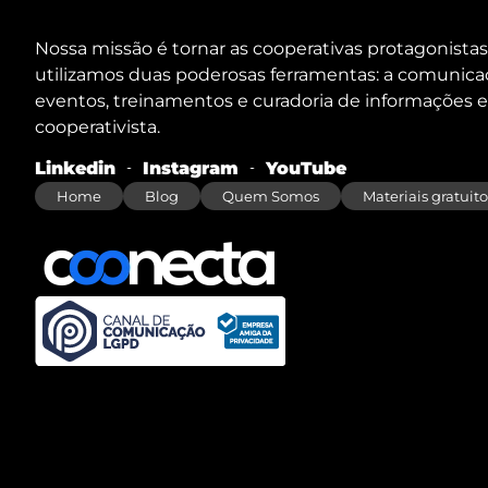
Nossa missão é tornar as cooperativas protagonistas
utilizamos duas poderosas ferramentas: a comunica
eventos, treinamentos e curadoria de informações e
cooperativista.
Linkedin
Instagram
YouTube
Home
Blog
Quem Somos
Materiais gratuito